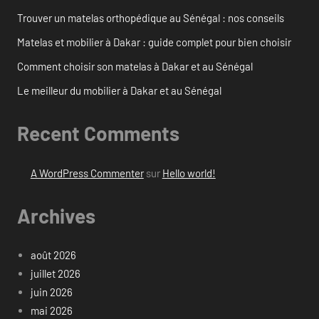
Trouver un matelas orthopédique au Sénégal : nos conseils
Matelas et mobilier à Dakar : guide complet pour bien choisir
Comment choisir son matelas à Dakar et au Sénégal
Le meilleur du mobilier à Dakar et au Sénégal
Recent Comments
A WordPress Commenter
sur
Hello world!
Archives
août 2026
juillet 2026
juin 2026
mai 2026