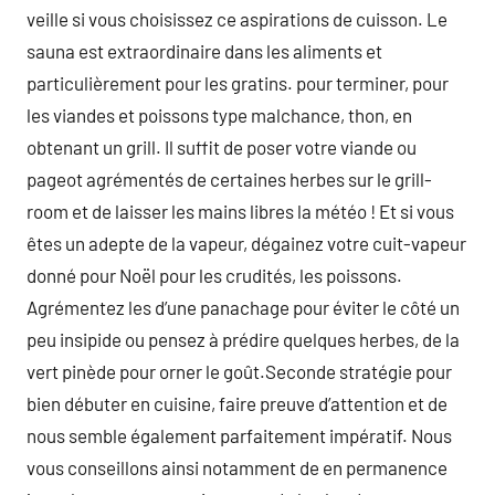
veille si vous choisissez ce aspirations de cuisson. Le
sauna est extraordinaire dans les aliments et
particulièrement pour les gratins. pour terminer, pour
les viandes et poissons type malchance, thon, en
obtenant un grill. Il suffit de poser votre viande ou
pageot agrémentés de certaines herbes sur le grill-
room et de laisser les mains libres la météo ! Et si vous
êtes un adepte de la vapeur, dégainez votre cuit-vapeur
donné pour Noël pour les crudités, les poissons.
Agrémentez les d’une panachage pour éviter le côté un
peu insipide ou pensez à prédire quelques herbes, de la
vert pinède pour orner le goût.Seconde stratégie pour
bien débuter en cuisine, faire preuve d’attention et de
nous semble également parfaitement impératif. Nous
vous conseillons ainsi notamment de en permanence