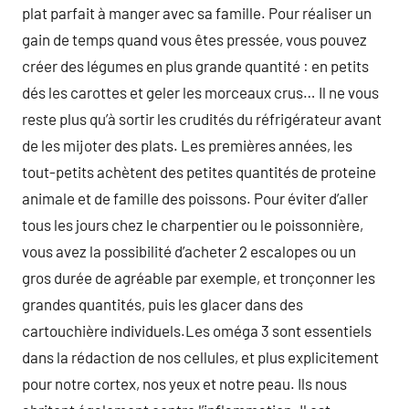
plat parfait à manger avec sa famille. Pour réaliser un
gain de temps quand vous êtes pressée, vous pouvez
créer des légumes en plus grande quantité : en petits
dés les carottes et geler les morceaux crus… Il ne vous
reste plus qu’à sortir les crudités du réfrigérateur avant
de les mijoter des plats. Les premières années, les
tout-petits achètent des petites quantités de proteine
animale et de famille des poissons. Pour éviter d’aller
tous les jours chez le charpentier ou le poissonnière,
vous avez la possibilité d’acheter 2 escalopes ou un
gros durée de agréable par exemple, et tronçonner les
grandes quantités, puis les glacer dans des
cartouchière individuels.Les oméga 3 sont essentiels
dans la rédaction de nos cellules, et plus explicitement
pour notre cortex, nos yeux et notre peau. Ils nous