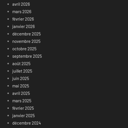
avril 2026
mars 2026
février 2026
janvier 2026
décembre 2025
novembre 2025
octobre 2025
septembre 2025
août 2025
juillet 2025
juin 2025
mai 2025
avril 2025
mars 2025
février 2025
janvier 2025
décembre 2024