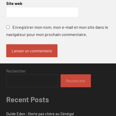
Site web
Enregistrer mon nom, mon e-mail et mon site dans le
navigateur pour mon prochain commentaire.
Rechercher
Rechercher
Recent Posts
Guide Eden : literie pas chère au Sénégal