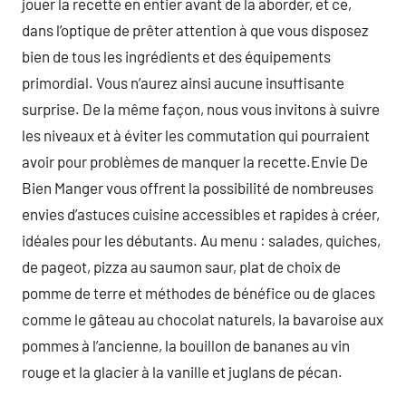
jouer la recette en entier avant de la aborder, et ce,
dans l’optique de prêter attention à que vous disposez
bien de tous les ingrédients et des équipements
primordial. Vous n’aurez ainsi aucune insuffisante
surprise. De la même façon, nous vous invitons à suivre
les niveaux et à éviter les commutation qui pourraient
avoir pour problèmes de manquer la recette.Envie De
Bien Manger vous offrent la possibilité de nombreuses
envies d’astuces cuisine accessibles et rapides à créer,
idéales pour les débutants. Au menu : salades, quiches,
de pageot, pizza au saumon saur, plat de choix de
pomme de terre et méthodes de bénéfice ou de glaces
comme le gâteau au chocolat naturels, la bavaroise aux
pommes à l’ancienne, la bouillon de bananes au vin
rouge et la glacier à la vanille et juglans de pécan.