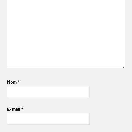
Nom
*
E-mail
*