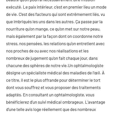
exécuté. Le paix intérieur, c’est en premier lieu un mode
de vie. C’est des facteurs qui sont extrêmement liés, vu
que imbriqués les uns dans les autres. Ça passe par la
nourriture qu’on mange, ce qu’on met sur notre peau,
mais également par la façon dont on coordonne notre
stress, nos pensées, les relations qu’on entretient avec
nos proches de ou avec nos réalisations et les
nombreux de jugement qu’on fait chaque jour, dans
chacune des sphères de notre vie.Un ophtalmologiste
désigne un spécialiste médical des maladies de l’œil. À
ce titre, il est le plus offrande pour déterminer le tort
dont vous souffrez et vous proposer des traitements
adaptés. En consultant un ophtalmologiste, vous
bénéficierez d’un suivi médical ombrageux. L’avantage
d’une telle avis loge réellement que des nombreux