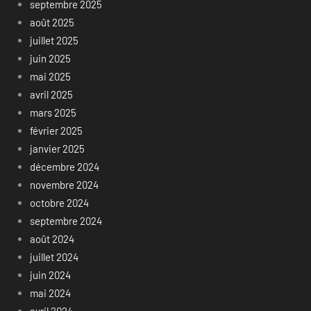
septembre 2025
août 2025
juillet 2025
juin 2025
mai 2025
avril 2025
mars 2025
février 2025
janvier 2025
décembre 2024
novembre 2024
octobre 2024
septembre 2024
août 2024
juillet 2024
juin 2024
mai 2024