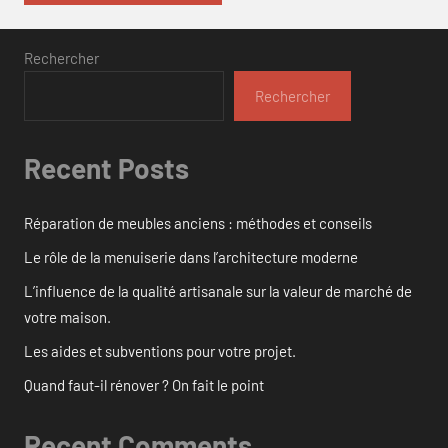
Rechercher
Rechercher
Recent Posts
Réparation de meubles anciens : méthodes et conseils
Le rôle de la menuiserie dans l’architecture moderne
L’influence de la qualité artisanale sur la valeur de marché de
votre maison.
Les aides et subventions pour votre projet.
Quand faut-il rénover ? On fait le point
Recent Comments