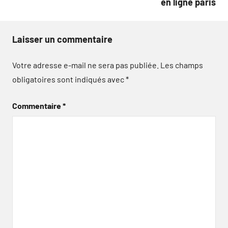
en ligne paris
Laisser un commentaire
Votre adresse e-mail ne sera pas publiée.
Les champs
obligatoires sont indiqués avec
*
Commentaire
*