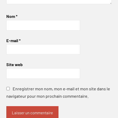
Nom
*
E-mail
*
Site web
Enregistrer mon nom, mon e-mail et mon site dans le
navigateur pour mon prochain commentaire.