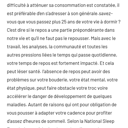
difficulté à atténuer sa consommation est constatée, il
est préférable d’en s’adresser à son générale.savez-
vous que vous passez plus 25 ans de votre vie à dormir ?
C’est dire si le repos a une partie prépondérante dans
notre vie et qu’il ne faut pas le repousser. Mais avec le
travail, les analyses, la communauté et toutes les
autres pressions liées le temps qui passe quotidienne,
votre temps de repos est fortement impacté. Et cela
peut léser santé. l’absence de repos peut avoir des
problèmes sur votre bouderie, votre état mental, votre
état physique, peut faire obstacle votre troc voire
accélérer le danger de développement de quelques
maladies. Autant de raisons qui ont pour obligation de
vous pousser à adapter votre cadence pour profiter
d’assez d’heures de sommeil. Selon la National Sleep