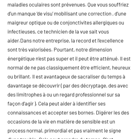
maladies oculaires sont prévenues. Que vous souffriez
d’un manque ‘de visu’ mobilisant une correction , d’une
maigreur optique ou de conjonctivites allergiques ou
infectieuses, ce technicien de la vue sait vous
aider.Dans notre entreprise, la record et l’excellence
sont très valorisées. Pourtant, notre dimension
énergétique n’est pas super et il peut être atténué. Il est
normal de ne pas classiquement être efficient, heureux
ou brillant. Il est avantageux de sacraliser du temps à
davantage se découvrir ( par des décryptage, des avec
des limitrophes à ou un regard professionnel sur sa
façon d’agir ). Cela peut aider à identifier ses
connaissances et accepter ses bornes. Digérer les des
occasions de la vie en matière de sensible est un
process normal, primordial et pas vraiment le signe