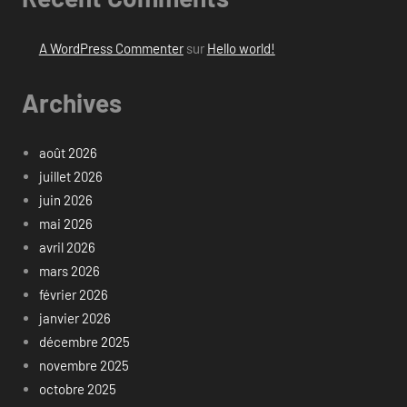
A WordPress Commenter
sur
Hello world!
Archives
août 2026
juillet 2026
juin 2026
mai 2026
avril 2026
mars 2026
février 2026
janvier 2026
décembre 2025
novembre 2025
octobre 2025