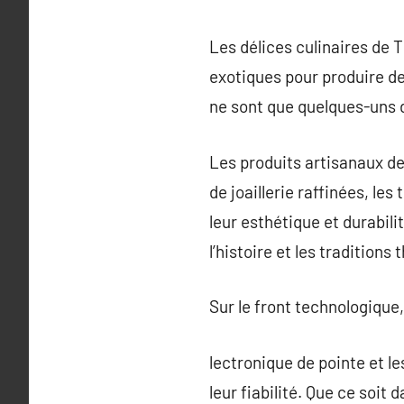
Les délices culinaires de 
exotiques pour produire de
ne sont que quelques-uns 
Les produits artisanaux de
de joaillerie raffinées, l
leur esthétique et durabili
l’histoire et les traditions 
Sur le front technologique
lectronique de pointe et l
leur fiabilité. Que ce soi