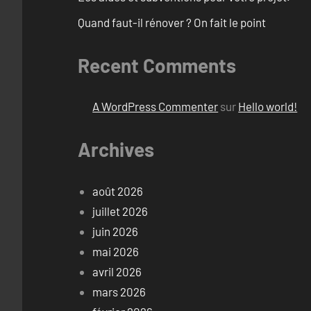
Quand faut-il rénover ? On fait le point
Recent Comments
A WordPress Commenter
sur
Hello world!
Archives
août 2026
juillet 2026
juin 2026
mai 2026
avril 2026
mars 2026