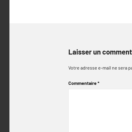
l’article
Laisser un comment
Votre adresse e-mail ne sera p
Commentaire
*