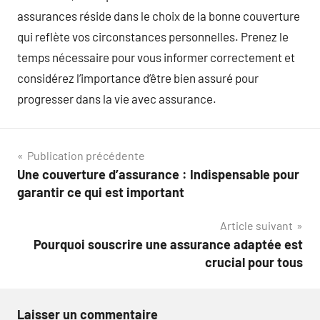
assurances réside dans le choix de la bonne couverture
qui reflète vos circonstances personnelles. Prenez le
temps nécessaire pour vous informer correctement et
considérez l’importance d’être bien assuré pour
progresser dans la vie avec assurance.
Navigation
Publication précédente
Une couverture d’assurance : Indispensable pour
de
garantir ce qui est important
l’article
Article suivant
Pourquoi souscrire une assurance adaptée est
crucial pour tous
Laisser un commentaire