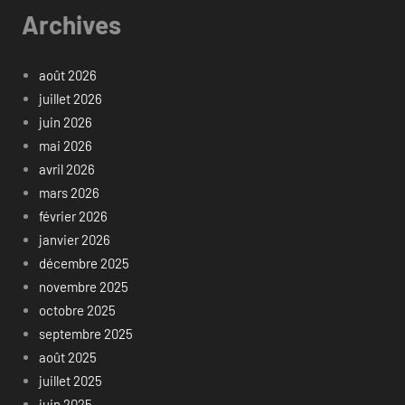
Archives
août 2026
juillet 2026
juin 2026
mai 2026
avril 2026
mars 2026
février 2026
janvier 2026
décembre 2025
novembre 2025
octobre 2025
septembre 2025
août 2025
juillet 2025
juin 2025