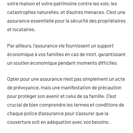
votre maison et votre patrimoine contre les vols, les
catastrophes naturelles, et d’autres menaces. C’est une
assurance essentielle pour la sécurité des propriétaires
et locataires.
Par ailleurs, l’assurance vie fournissent un support
économique à vos familles en cas de mort, garantissant
un soutien économique pendant moments difficiles.
Opter pour une assurance n’est pas simplement un acte
de prévoyance, mais une manifestation de précaution
pour protéger son avenir et celui de sa famille. C’est
crucial de bien comprendre les termes et conditions de
chaque police d’assurance pour s’assurer que la
couverture soit en adéquation avec vos besoins.