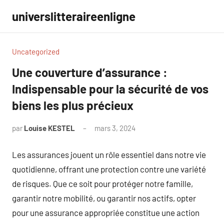
Aller
universlitteraireenligne
au
contenu
Uncategorized
Une couverture d’assurance :
Indispensable pour la sécurité de vos
biens les plus précieux
par
Louise KESTEL
mars 3, 2024
Aucun
commentaire
Les assurances jouent un rôle essentiel dans notre vie
quotidienne, offrant une protection contre une variété
de risques. Que ce soit pour protéger notre famille,
garantir notre mobilité, ou garantir nos actifs, opter
pour une assurance appropriée constitue une action