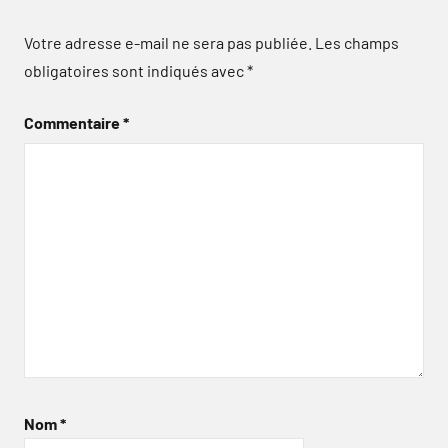
Votre adresse e-mail ne sera pas publiée.
Les champs
obligatoires sont indiqués avec
*
Commentaire
*
Nom
*