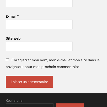
E-mail
*
Site web
Enregistrer mon nom, mon e-mail et mon site dans le
navigateur pour mon prochain commentaire.
Rechercher