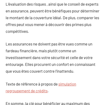
L’évaluation des risques , ainsi que le conseil de experts
en assurance, peuvent être bénéfiques pour déterminer
le montant de la couverture idéal. De plus, comparer les
offres peut vous mener à découvrir des primes plus
compétitives.
Les assurances ne doivent pas être vues comme un
fardeau financière, mais plutôt comme un
investissement dans votre sécurité et celle de votre
entourage. Elles procurent un confort en connaissant
que vous êtes couvert contre l’inattendu.
Texte de référence à propos de
simulation
regroupement de crédits
.
En somme, la clé pour bénéficier au maximum des