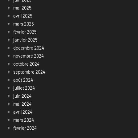
mai 2025
avril 2025
mars 2025
février 2025
janvier 2025
décembre 2024
novembre 2024
octobre 2024
septembre 2024
août 2024
juillet 2024
juin 2024
mai 2024
avril 2024
mars 2024
février 2024