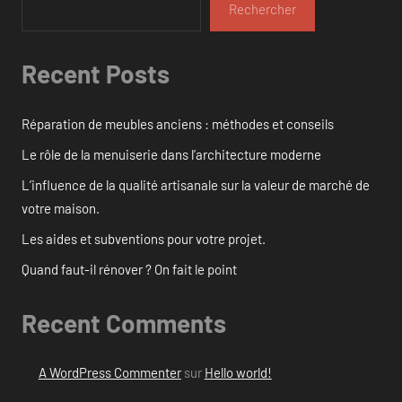
Rechercher
Recent Posts
Réparation de meubles anciens : méthodes et conseils
Le rôle de la menuiserie dans l’architecture moderne
L’influence de la qualité artisanale sur la valeur de marché de
votre maison.
Les aides et subventions pour votre projet.
Quand faut-il rénover ? On fait le point
Recent Comments
A WordPress Commenter
sur
Hello world!