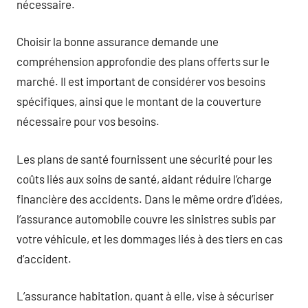
nécessaire.
Choisir la bonne assurance demande une
compréhension approfondie des plans offerts sur le
marché. Il est important de considérer vos besoins
spécifiques, ainsi que le montant de la couverture
nécessaire pour vos besoins.
Les plans de santé fournissent une sécurité pour les
coûts liés aux soins de santé, aidant réduire l’charge
financière des accidents. Dans le même ordre d’idées,
l’assurance automobile couvre les sinistres subis par
votre véhicule, et les dommages liés à des tiers en cas
d’accident.
L’assurance habitation, quant à elle, vise à sécuriser