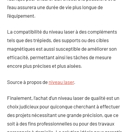
l’eau assurera une durée de vie plus longue de
l’équipement.
La compatibilité du niveau laser à des compléments
tels que des trépieds, des supports ou des cibles
magnétiques est aussi susceptible de améliorer son
efficacité, permettant ainsi les tâches de mesure
encore plus précises et plus aisées.
Source à propos de
niveau laser
.
Finalement, l’achat d’un niveau laser de qualité est un
choix judicieux pour quiconque cherchant à effectuer
des projets nécessitant une grande précision, que ce
soit à des fins professionnelles ou pour des travaux