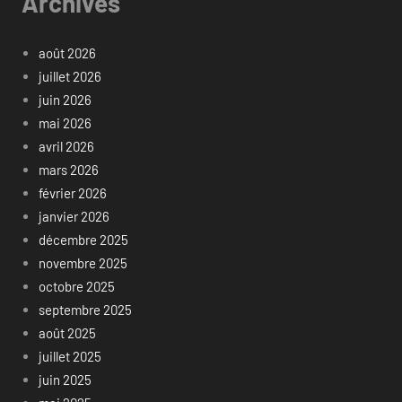
Archives
août 2026
juillet 2026
juin 2026
mai 2026
avril 2026
mars 2026
février 2026
janvier 2026
décembre 2025
novembre 2025
octobre 2025
septembre 2025
août 2025
juillet 2025
juin 2025