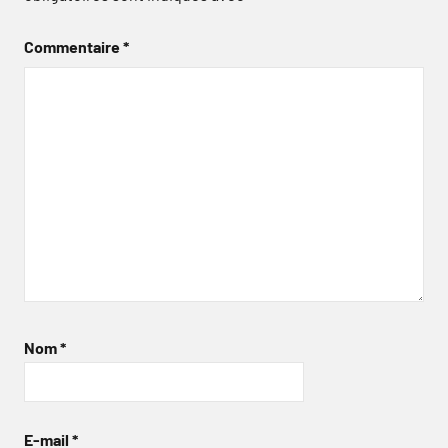
Commentaire
*
Nom
*
E-mail
*