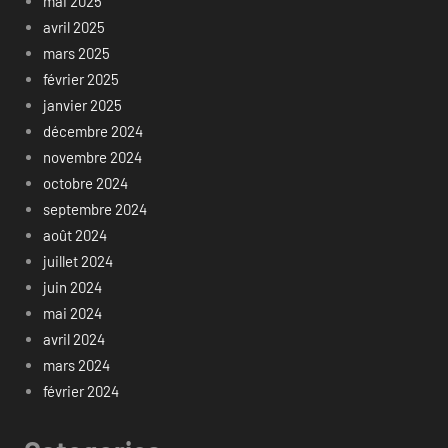
mai 2025
avril 2025
mars 2025
février 2025
janvier 2025
décembre 2024
novembre 2024
octobre 2024
septembre 2024
août 2024
juillet 2024
juin 2024
mai 2024
avril 2024
mars 2024
février 2024