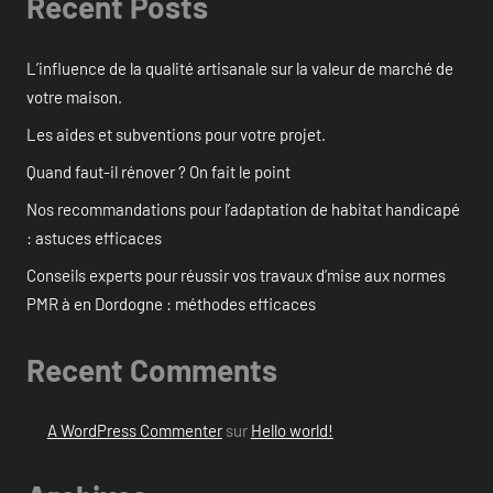
Recent Posts
L’influence de la qualité artisanale sur la valeur de marché de
votre maison.
Les aides et subventions pour votre projet.
Quand faut-il rénover ? On fait le point
Nos recommandations pour l’adaptation de habitat handicapé
: astuces efficaces
Conseils experts pour réussir vos travaux d’mise aux normes
PMR à en Dordogne : méthodes efficaces
Recent Comments
A WordPress Commenter
sur
Hello world!