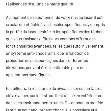
réaliser des résultats de haute qualité.
Au moment de sélectionner de votre niveau laser, il est
crucial de réfléchir à vos besoins spécifiques, y compris
la portée du laser désirée et les spécificités des tâches
que vous envisagez. Plusieurs versions offrent des
fonctionnalités avancées, telles que l’auto-nivellement,
un système anti-chocs, ainsi que la fonction de
projection de plusieurs lignes dans différentes
directions, pouvant être inestimable pour des
applications spécifiques.
Par ailleurs, la résistance du niveau laser est un facteur
clé à évaluer, surtout si l’outil est utilisé en extérieur ou
dans des environnements rudes. Opter pour un modèle
fabriqué pour endurer aux chocs, à la poussière et à