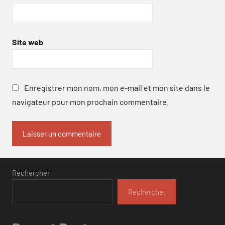
Site web
Enregistrer mon nom, mon e-mail et mon site dans le
navigateur pour mon prochain commentaire.
Rechercher
Rechercher