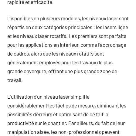
rapidité et efficacité.
Disponibles en plusieurs modèles, les niveaux laser sont
répartis en deux catégories principales : les lasers ligne
et les niveaux laser rotatifs. Les premiers sont parfaits
pour les applications en intérieur, comme l’accrochage
de cadres, alors que les niveaux rotatifs sont
généralement employés pour les travaux de plus
grande envergure, offrant une plus grande zone de
travail.
L’utilisation d’un niveau laser simplifie
considérablement les tâches de mesure, diminuant les
possibilités d’erreurs et optimisant de ce fait la
productivité sur le chantier. Par ailleurs, du fait de leur
manipulation aisée, les non-professionnels peuvent