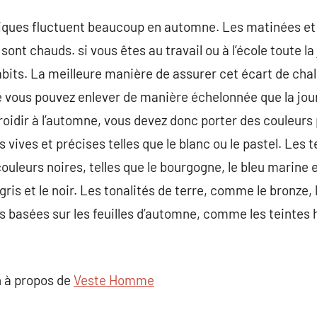
ques fluctuent beaucoup en automne. Les matinées et 
sont chauds. si vous êtes au travail ou à l’école toute l
bits. La meilleure manière de assurer cet écart de chal
vous pouvez enlever de manière échelonnée que la jou
dir à l’automne, vous devez donc porter des couleurs 
s vives et précises telles que le blanc ou le pastel. Les 
ouleurs noires, telles que le bourgogne, le bleu marine 
ris et le noir. Les tonalités de terre, comme le bronze, 
s basées sur les feuilles d’automne, comme les teintes h
 à propos de
Veste Homme