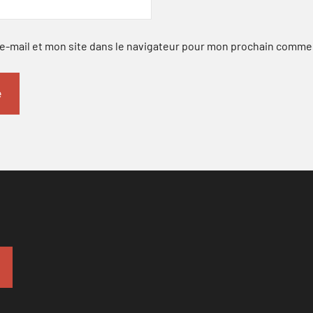
-mail et mon site dans le navigateur pour mon prochain comme