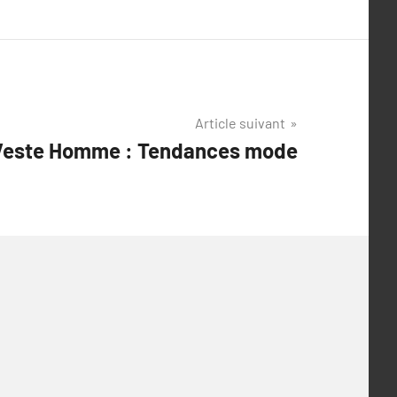
Article suivant
Veste Homme : Tendances mode