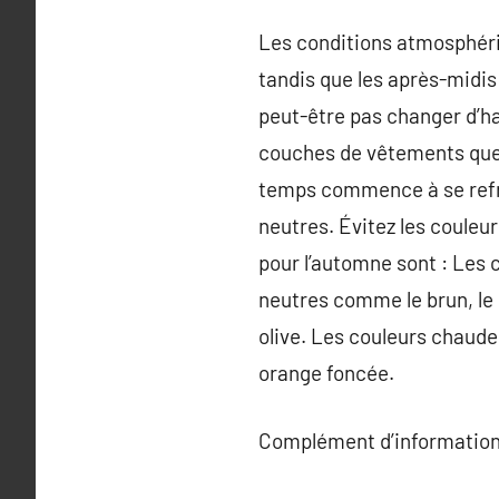
Les conditions atmosphéri
tandis que les après-midis 
peut-être pas changer d’ha
couches de vêtements que 
temps commence à se refroi
neutres. Évitez les couleur
pour l’automne sont : Les c
neutres comme le brun, le g
olive. Les couleurs chaude
orange foncée.
Complément d’information