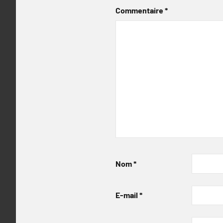
Commentaire
*
Nom
*
E-mail
*