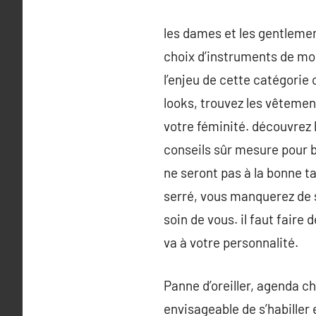
les dames et les gentlemen
choix d’instruments de mod
l’enjeu de cette catégorie
looks, trouvez les vêtemen
votre féminité. découvrez 
conseils sûr mesure pour bi
ne seront pas à la bonne ta
serré, vous manquerez de s
soin de vous. il faut fair
va à votre personnalité.
Panne d’oreiller, agenda c
envisageable de s’habiller 