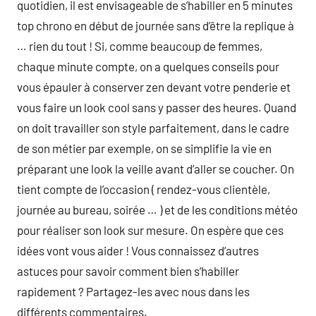
quotidien, il est envisageable de s’habiller en 5 minutes
top chrono en début de journée sans d’être la replique à
… rien du tout ! Si, comme beaucoup de femmes,
chaque minute compte, on a quelques conseils pour
vous épauler à conserver zen devant votre penderie et
vous faire un look cool sans y passer des heures. Quand
on doit travailler son style parfaitement, dans le cadre
de son métier par exemple, on se simplifie la vie en
préparant une look la veille avant d’aller se coucher. On
tient compte de l’occasion ( rendez-vous clientèle,
journée au bureau, soirée … ) et de les conditions météo
pour réaliser son look sur mesure. On espère que ces
idées vont vous aider ! Vous connaissez d’autres
astuces pour savoir comment bien s’habiller
rapidement ? Partagez-les avec nous dans les
différents commentaires.