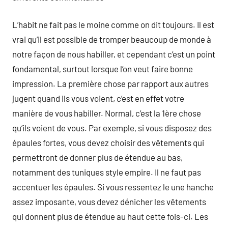
L’habit ne fait pas le moine comme on dit toujours. Il est
vrai qu’il est possible de tromper beaucoup de monde à
notre façon de nous habiller, et cependant c’est un point
fondamental, surtout lorsque l’on veut faire bonne
impression. La première chose par rapport aux autres
jugent quand ils vous voient, c’est en effet votre
manière de vous habiller. Normal, c’est la 1ère chose
qu’ils voient de vous. Par exemple, si vous disposez des
épaules fortes, vous devez choisir des vêtements qui
permettront de donner plus de étendue au bas,
notamment des tuniques style empire. Il ne faut pas
accentuer les épaules. Si vous ressentez le une hanche
assez imposante, vous devez dénicher les vêtements
qui donnent plus de étendue au haut cette fois-ci. Les