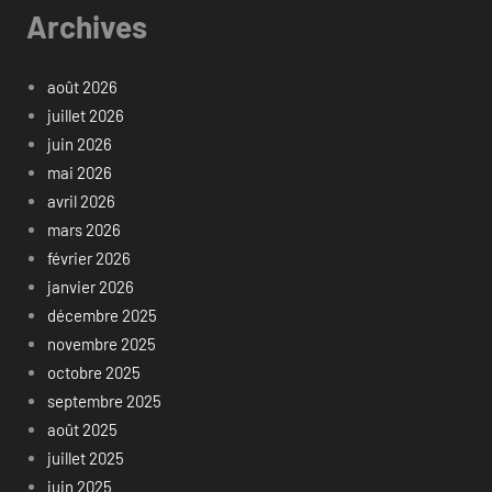
Archives
août 2026
juillet 2026
juin 2026
mai 2026
avril 2026
mars 2026
février 2026
janvier 2026
décembre 2025
novembre 2025
octobre 2025
septembre 2025
août 2025
juillet 2025
juin 2025