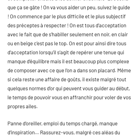
que ça se gâte ! On va vous aider un peu, suivez le guide
! On commence par le plus difficile et le plus subjectif
des préceptes à respecter ! On est tous d’acceptation
avec le fait que de s’habiller seulement en noir, en clair
ou en beige c’est pas le top. On est pour ainsi dire tous
d’acceptation lorsqu’il s’agit de repérer une tenue qui
manque d’équilibre mais il est beaucoup plus complexe
de composer avec ce que l’on a dans son placard. Même
si cela reste une affaire de goûts, il existe malgré tout
quelques normes d’or qui peuvent vous guider au début,
le temps de pouvoir vous en affranchir pour voler de vos
propres ailes.
Panne d’oreiller, emploi du temps chargé, manque
d’inspiration… Rassurez-vous, malgré ces aléas du