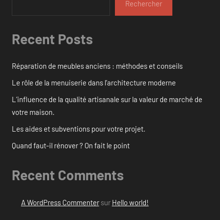
Rechercher
Recent Posts
Réparation de meubles anciens : méthodes et conseils
Le rôle de la menuiserie dans l’architecture moderne
L’influence de la qualité artisanale sur la valeur de marché de
votre maison.
Les aides et subventions pour votre projet.
Quand faut-il rénover ? On fait le point
Recent Comments
A WordPress Commenter
sur
Hello world!