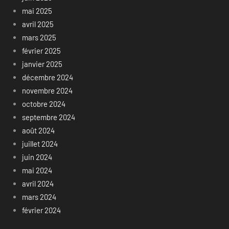
mai 2025
avril 2025
mars 2025
février 2025
janvier 2025
décembre 2024
novembre 2024
octobre 2024
septembre 2024
août 2024
juillet 2024
juin 2024
mai 2024
avril 2024
mars 2024
février 2024