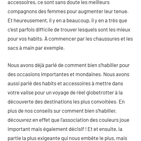
accessoires, ce sont sans doute les meilleurs
compagnons des femmes pour augmenter leur tenue.
Et heureusement, il y en a beaucoup, il y en a très que
c’est parfois difficile de trouver lesquels sont les mieux
pour vos habits. À commencer par les chaussures et les
sacs à main par exemple.
Nous avons déjà parlé de comment bien s’habiller pour
des occasions importantes et mondaines. Nous avons
aussi parlé des habits et accessoires à mettre dans
votre valise pour un voyage de réel globetrotter à la
découverte des destinations les plus convoitées. En
plus de nos conseils sur comment bien s’habiller,
découvrez en effet que l’association des couleurs joue
important mais également décisif ! Et et ensuite, la
partie la plus exigeante qui nous embête le plus, mais