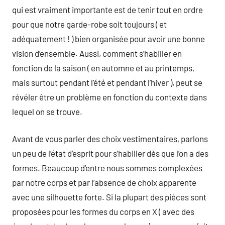
qui est vraiment importante est de tenir tout en ordre
pour que notre garde-robe soit toujours ( et
adéquatement ! ) bien organisée pour avoir une bonne
vision d’ensemble. Aussi, comment s’habiller en
fonction de la saison ( en automne et au printemps,
mais surtout pendant l’été et pendant l’hiver ), peut se
révéler être un problème en fonction du contexte dans
lequel on se trouve.
Avant de vous parler des choix vestimentaires, parlons
un peu de l’état d’esprit pour s’habiller dès que l’on a des
formes. Beaucoup d’entre nous sommes complexées
par notre corps et par l’absence de choix apparente
avec une silhouette forte. Si la plupart des pièces sont
proposées pour les formes du corps en X ( avec des