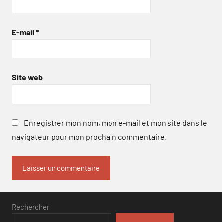
E-mail
*
Site web
Enregistrer mon nom, mon e-mail et mon site dans le
navigateur pour mon prochain commentaire.
Rechercher