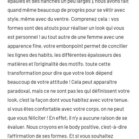
épaules et des hanches un peu larges ), nous avons fait
quand même beaucoup de progrès pour se vêtir avec
style, même avec du ventre. Comprenez cela : vos
formes sont des atouts pour réaliser un look qui vous
est personnel ! au tout autre de une femme avec une
apparence fine, votre embonpoint permet de concilier
les lignes des habits, les différentes épaisseurs des
matières et l’originalité des motifs. toute cette
transformation pour dire que votre look dépend
beaucoup de votre attitude ! Cela peut apparaître
paradoxal, mais ce ne sont pas les qui définissent votre
look, c’est la façon dont vous habitez avec votre tenue.
si vous êtes confortable avec votre corps, on ne peut
que vous féliciter ! En effet, il n’y a aucune raison de se
évaluer. Nous croyons en le body positive, c’est-à-dire
l’affirmation de ses formes. Et si vous souhaitez