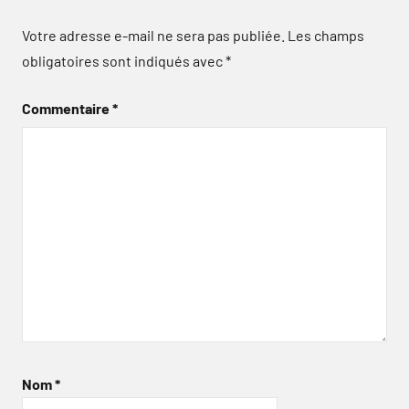
Votre adresse e-mail ne sera pas publiée.
Les champs
obligatoires sont indiqués avec
*
Commentaire
*
Nom
*