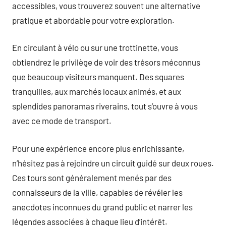
accessibles, vous trouverez souvent une alternative
pratique et abordable pour votre exploration.
En circulant à vélo ou sur une trottinette, vous
obtiendrez le privilège de voir des trésors méconnus
que beaucoup visiteurs manquent. Des squares
tranquilles, aux marchés locaux animés, et aux
splendides panoramas riverains, tout s’ouvre à vous
avec ce mode de transport.
Pour une expérience encore plus enrichissante,
n’hésitez pas à rejoindre un circuit guidé sur deux roues.
Ces tours sont généralement menés par des
connaisseurs de la ville, capables de révéler les
anecdotes inconnues du grand public et narrer les
légendes associées à chaque lieu d’intérêt.