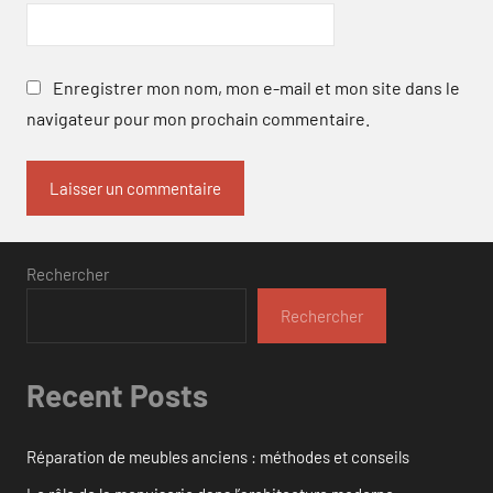
Enregistrer mon nom, mon e-mail et mon site dans le
navigateur pour mon prochain commentaire.
Rechercher
Rechercher
Recent Posts
Réparation de meubles anciens : méthodes et conseils