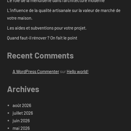
Le rôle de la menuiserie dans l’architecture moderne
L’influence de la qualité artisanale sur la valeur de marché de
votre maison.
Les aides et subventions pour votre projet.
Quand faut-il rénover ? On fait le point
Recent Comments
A WordPress Commenter
sur
Hello world!
Archives
août 2026
juillet 2026
juin 2026
mai 2026