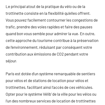
Le principal atout de la pratique du vélo ou de la
trottinette consiste en la flexibilité qu’elles offrent.
Vous pouvez facilement contourner les congestions de
trafic, prendre des voies rapides et faire des pauses
quand bon vous semble pour admirer la vue. En outre,
cette approche du tourisme contribue à la préservation
de l’environnement, réduisant par conséquent votre
contribution aux émissions de CO2 pendant votre
séjour.
Paris est dotée d’un système remarquable de sentiers
pour vélos et de stations de location pour vélos et
trottinettes, facilitant ainsi l’accès de ces véhicules.
Opter pour le système Vélib’ de la ville pour les vélos ou
l’un des nombreux services de location de trottinettes