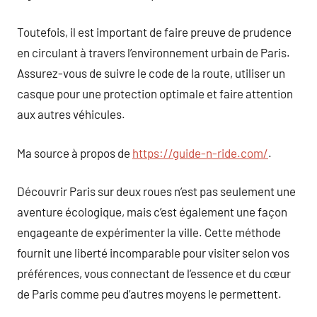
Toutefois, il est important de faire preuve de prudence
en circulant à travers l’environnement urbain de Paris.
Assurez-vous de suivre le code de la route, utiliser un
casque pour une protection optimale et faire attention
aux autres véhicules.
Ma source à propos de
https://guide-n-ride.com/
.
Découvrir Paris sur deux roues n’est pas seulement une
aventure écologique, mais c’est également une façon
engageante de expérimenter la ville. Cette méthode
fournit une liberté incomparable pour visiter selon vos
préférences, vous connectant de l’essence et du cœur
de Paris comme peu d’autres moyens le permettent.