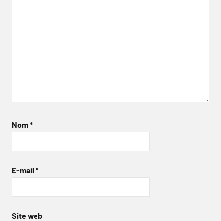
Nom
*
E-mail
*
Site web