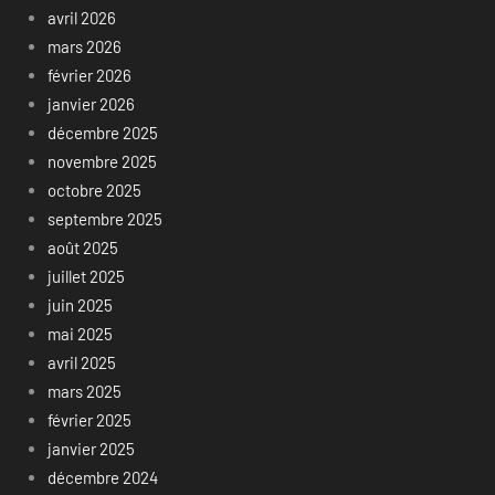
avril 2026
mars 2026
février 2026
janvier 2026
décembre 2025
novembre 2025
octobre 2025
septembre 2025
août 2025
juillet 2025
juin 2025
mai 2025
avril 2025
mars 2025
février 2025
janvier 2025
décembre 2024