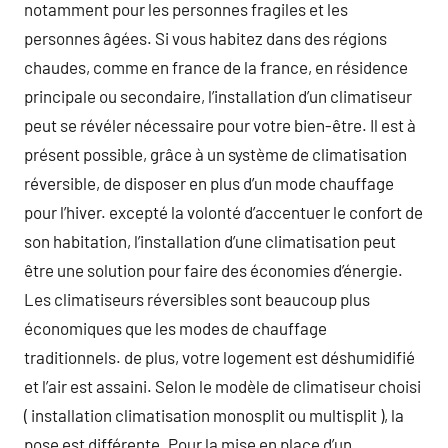
notamment pour les personnes fragiles et les
personnes âgées. Si vous habitez dans des régions
chaudes, comme en france de la france, en résidence
principale ou secondaire, l’installation d’un climatiseur
peut se révéler nécessaire pour votre bien-être. Il est à
présent possible, grâce à un système de climatisation
réversible, de disposer en plus d’un mode chauffage
pour l’hiver. excepté la volonté d’accentuer le confort de
son habitation, l’installation d’une climatisation peut
être une solution pour faire des économies d’énergie.
Les climatiseurs réversibles sont beaucoup plus
économiques que les modes de chauffage
traditionnels. de plus, votre logement est déshumidifié
et l’air est assaini. Selon le modèle de climatiseur choisi
( installation climatisation monosplit ou multisplit ), la
pose est différente. Pour la mise en place d’un