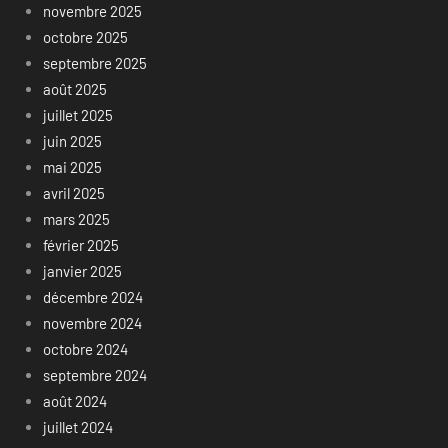
novembre 2025
octobre 2025
septembre 2025
août 2025
juillet 2025
juin 2025
mai 2025
avril 2025
mars 2025
février 2025
janvier 2025
décembre 2024
novembre 2024
octobre 2024
septembre 2024
août 2024
juillet 2024