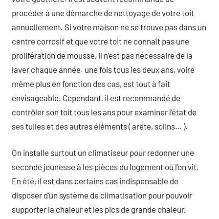
procéder à une démarche de nettoyage de votre toit
annuellement. Si votre maison ne se trouve pas dans un
centre corrosif et que votre toit ne connaît pas une
prolifération de mousse, il n’est pas nécessaire de la
laver chaque année. une fois tous les deux ans, voire
même plus en fonction des cas, est tout à fait
envisageable. Cependant, il est recommandé de
contrôler son toit tous les ans pour examiner l’état de
ses tuiles et des autres éléments ( arête, solins… ).
On installe surtout un climatiseur pour redonner une
seconde jeunesse à les pièces du logement où l’on vit.
En été, il est dans certains cas indispensable de
disposer d’un système de climatisation pour pouvoir
supporter la chaleur et les pics de grande chaleur,