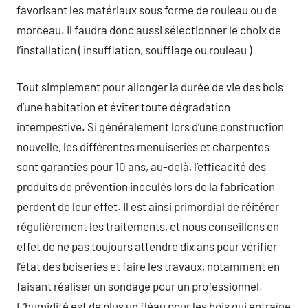
favorisant les matériaux sous forme de rouleau ou de
morceau. Il faudra donc aussi sélectionner le choix de
l’installation ( insufflation, soufflage ou rouleau )
Tout simplement pour allonger la durée de vie des bois
d’une habitation et éviter toute dégradation
intempestive. Si généralement lors d’une construction
nouvelle, les différentes menuiseries et charpentes
sont garanties pour 10 ans, au-delà, l’efficacité des
produits de prévention inoculés lors de la fabrication
perdent de leur effet. Il est ainsi primordial de réitérer
régulièrement les traitements, et nous conseillons en
effet de ne pas toujours attendre dix ans pour vérifier
l’état des boiseries et faire les travaux, notamment en
faisant réaliser un sondage pour un professionnel.
L’humidité est de plus un fléau pour les bois qui entraîne