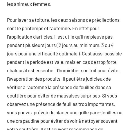
les animaux femmes.
Pour laver sa toiture, les deux saisons de prédilections
sont le printemps et l’automne. En effet pour
l’application d’articles, il est utile qu’il ne pleuve pas
pendant plusieurs jours ( 2 jours au minimum, 3 ou 4
jours pour une efficacité optimale ). C’est aussi possible
pendant la période estivale, mais en cas de trop forte
chaleur, il est essentiel d’humidifier son toit pour éviter
l’évaporation des produits. Il peut être judicieux de
vérifier à l’automne la présence de feuilles dans sa
gouttière pour éviter de mauvaises surprises. Si vous
observez une présence de feuilles trop importantes,
vous pouvez prévoir de placer une grille pare-feuilles ou
une crapaudine pour éviter d’avoir à nettoyer souvent
votre gouttière. Il est souvent recommandé de