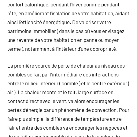
confort calorifique, pendant l’hiver comme pendant
l’été, en améliorant l’isolation de votre habitation, aidant
ainsi l’efficacité énergétique. De valoriser votre
patrimoine immobilier ( dans le cas où vous envisagez
une revente de votre habitation en panne ou moyen
terme ), notamment à l’intérieur d’une copropriété.
La première source de perte de chaleur au niveau des
combles se fait par l’intermédiaire des interactions
entre le milieu intérieur ( comble ) et le centre extérieur (
air ). La chaleur monte et le toit, large surface en
contact direct avec le vent, va alors encourager les
pertes d’énergie par un phénomène de convection. Pour
faire plus simple, la différence de température entre
l’air et entra des combles va encourager les négoces et
de ce fait priver l’ensemble du foyer de la chaleur du