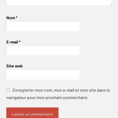
Nom
*
E-mail
*
Site web
Enregistrer mon nom, mon e-mail et mon site dans le
navigateur pour mon prochain commentaire.