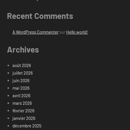
Recent Comments
A WordPress Commenter
sur
Hello world!
Archives
août 2026
juillet 2026
juin 2026
mai 2026
avril 2026
mars 2026
février 2026
janvier 2026
décembre 2025