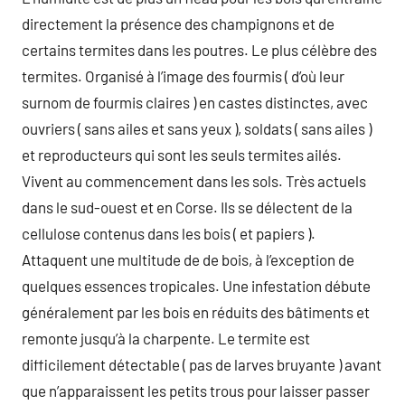
directement la présence des champignons et de
certains termites dans les poutres. Le plus célèbre des
termites. Organisé à l’image des fourmis ( d’où leur
surnom de fourmis claires ) en castes distinctes, avec
ouvriers ( sans ailes et sans yeux ), soldats ( sans ailes )
et reproducteurs qui sont les seuls termites ailés.
Vivent au commencement dans les sols. Très actuels
dans le sud-ouest et en Corse. Ils se délectent de la
cellulose contenus dans les bois ( et papiers ).
Attaquent une multitude de de bois, à l’exception de
quelques essences tropicales. Une infestation débute
généralement par les bois en réduits des bâtiments et
remonte jusqu’à la charpente. Le termite est
difficilement détectable ( pas de larves bruyante ) avant
que n’apparaissent les petits trous pour laisser passer