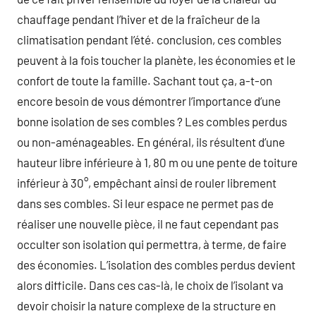
chauffage pendant l’hiver et de la fraîcheur de la
climatisation pendant l’été. conclusion, ces combles
peuvent à la fois toucher la planète, les économies et le
confort de toute la famille. Sachant tout ça, a-t-on
encore besoin de vous démontrer l’importance d’une
bonne isolation de ses combles ? Les combles perdus
ou non-aménageables. En général, ils résultent d’une
hauteur libre inférieure à 1, 80 m ou une pente de toiture
inférieur à 30°, empêchant ainsi de rouler librement
dans ses combles. Si leur espace ne permet pas de
réaliser une nouvelle pièce, il ne faut cependant pas
occulter son isolation qui permettra, à terme, de faire
des économies. L’isolation des combles perdus devient
alors difficile. Dans ces cas-là, le choix de l’isolant va
devoir choisir la nature complexe de la structure en