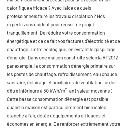
calorifique efficace ? Avec l’aide de quels
professionnels faire les travaux d’isolation ? Nos
experts vous guident pour réussir ce projet
tranquillement. De réduire votre consommation
énergétique et de ce fait vos factures d’électricité et de
chauffage. D’être écologique, en évitant le gaspillage
d’énergie. Dans une maison construite selon la RT2012
par exemple, la consommation d’énergie primaire sur
les postes de chauffage, refroidissement, eau chaude
sanitaire, éclairage et auxiliaires de ventilation se doit
d’être inférieure à 50 kWh/m². an ( valeur moyenne ).
Cette basse consommation d’énergie est possible
quand la maison est particulièrement bien isolée,
étanche à l’air, dotée d’équipements efficaces et
économes en énergie. De renforcer extrêmement votre