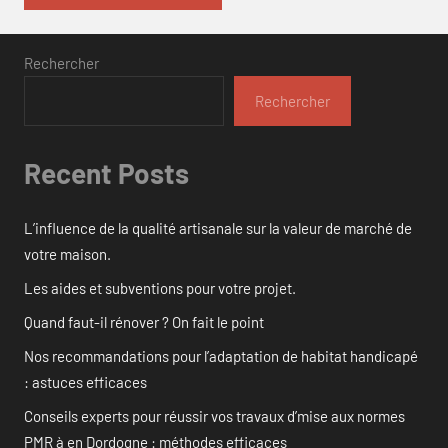
Rechercher
Rechercher
Recent Posts
L’influence de la qualité artisanale sur la valeur de marché de
votre maison.
Les aides et subventions pour votre projet.
Quand faut-il rénover ? On fait le point
Nos recommandations pour l’adaptation de habitat handicapé
: astuces efficaces
Conseils experts pour réussir vos travaux d’mise aux normes
PMR à en Dordogne : méthodes efficaces