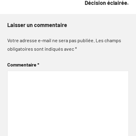
Décision éclairée.
Laisser un commentaire
Votre adresse e-mail ne sera pas publiée.
Les champs
obligatoires sont indiqués avec
*
Commentaire
*