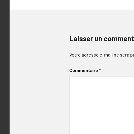
Laisser un comment
Votre adresse e-mail ne sera p
Commentaire
*