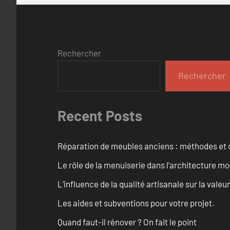
Rechercher
Rechercher
Recent Posts
Réparation de meubles anciens : méthodes et 
Le rôle de la menuiserie dans l’architecture m
L’influence de la qualité artisanale sur la vale
Les aides et subventions pour votre projet.
Quand faut-il rénover ? On fait le point