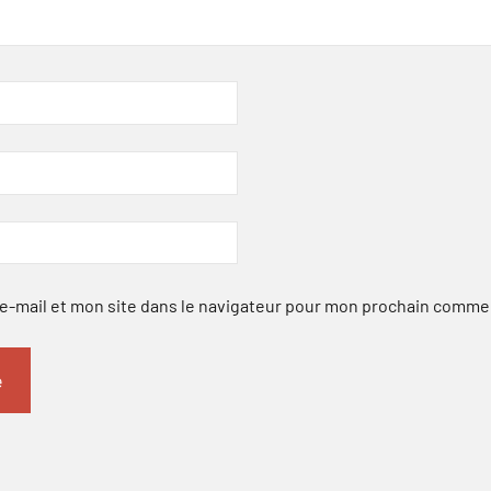
-mail et mon site dans le navigateur pour mon prochain comme