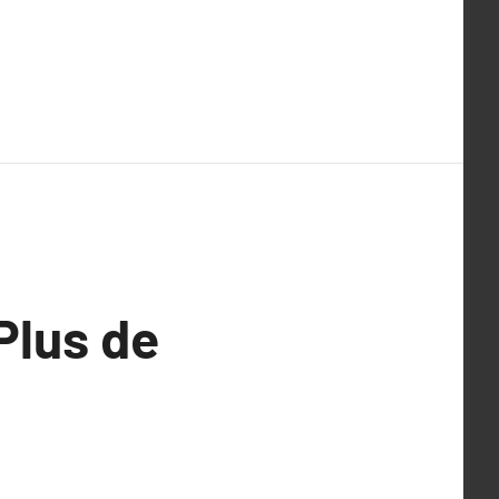
Plus de