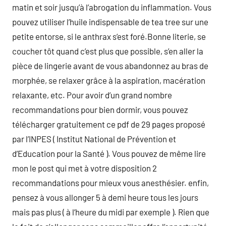
matin et soir jusqu’à l’abrogation du inflammation. Vous
pouvez utiliser l’huile indispensable de tea tree sur une
petite entorse, si le anthrax s’est foré.Bonne literie, se
coucher tôt quand c’est plus que possible, s’en aller la
pièce de lingerie avant de vous abandonnez au bras de
morphée, se relaxer grâce à la aspiration, macération
relaxante, etc. Pour avoir d’un grand nombre
recommandations pour bien dormir, vous pouvez
télécharger gratuitement ce pdf de 29 pages proposé
par l’INPES ( Institut National de Prévention et
d’Education pour la Santé ). Vous pouvez de même lire
mon le post qui met à votre disposition 2
recommandations pour mieux vous anesthésier. enfin,
pensez à vous allonger 5 à demi heure tous les jours
mais pas plus ( à l’heure du midi par exemple ). Rien que