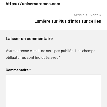
de
https://universaromes.com
l’article
Article suivant
Lumière sur Plus d’infos sur ce lien
Laisser un commentaire
Votre adresse e-mail ne sera pas publiée.
Les champs
obligatoires sont indiqués avec
*
Commentaire
*