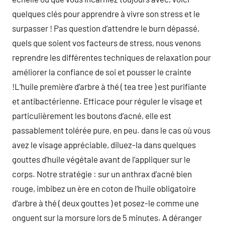
quelques clés pour apprendre à vivre son stress et le
surpasser ! Pas question d’attendre le burn dépassé,
quels que soient vos facteurs de stress, nous venons
reprendre les différentes techniques de relaxation pour
améliorer la confiance de soi et pousser le crainte
!L’huile première d’arbre à thé ( tea tree ) est purifiante
et antibactérienne. Efficace pour réguler le visage et
particulièrement les boutons d’acné, elle est
passablement tolérée pure, en peu. dans le cas où vous
avez le visage appréciable, diluez-la dans quelques
gouttes d’huile végétale avant de l’appliquer sur le
corps. Notre stratégie : sur un anthrax d’acné bien
rouge, imbibez un ère en coton de l’huile obligatoire
d’arbre à thé ( deux gouttes ) et posez-le comme une
onguent sur la morsure lors de 5 minutes. A déranger