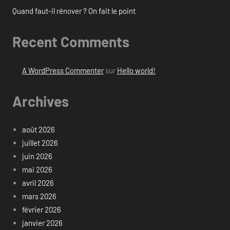
Quand faut-il rénover ? On fait le point
Recent Comments
A WordPress Commenter
sur
Hello world!
Archives
août 2026
juillet 2026
juin 2026
mai 2026
avril 2026
mars 2026
février 2026
janvier 2026