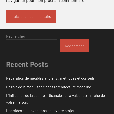
navigateur pour mon prochain commentaire.
Rechercher
Rechercher
Recent Posts
Réparation de meubles anciens : méthodes et conseils
Le rôle de la menuiserie dans l’architecture moderne
L’influence de la qualité artisanale sur la valeur de marché de
votre maison.
Les aides et subventions pour votre projet.