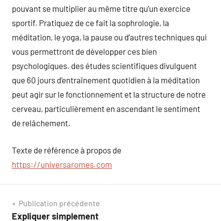
pouvant se multiplier au même titre qu’un exercice
sportif. Pratiquez de ce fait la sophrologie, la
méditation, le yoga, la pause ou d’autres techniques qui
vous permettront de développer ces bien
psychologiques. des études scientifiques divulguent
que 60 jours d’entraînement quotidien à la méditation
peut agir sur le fonctionnement et la structure de notre
cerveau, particulièrement en ascendant le sentiment
de relâchement.
Texte de référence à propos de
https://universaromes.com
Navigation
Publication précédente
Expliquer simplement