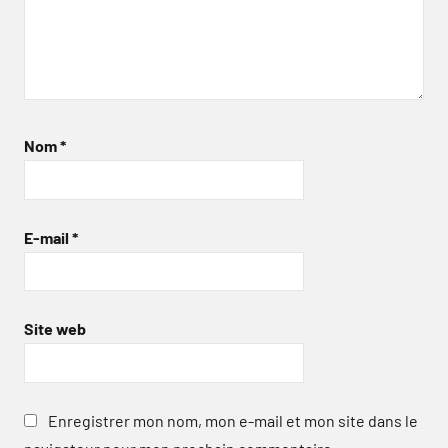
Nom
*
E-mail
*
Site web
Enregistrer mon nom, mon e-mail et mon site dans le