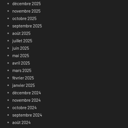
décembre 2025
novembre 2025
octobre 2025
septembre 2025
août 2025
juillet 2025
juin 2025
mai 2025
avril 2025
mars 2025
février 2025
janvier 2025
décembre 2024
novembre 2024
octobre 2024
septembre 2024
août 2024