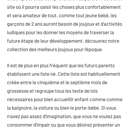
site où il pourra saisir les choses plus confortablement
et sera amateur de tout. comme tout jeune bébé, les
garçons de 2 ans auront besoin de joujoux et d’activités
ludiques pour les donner les moyens de traverser la
future étape de leur développement. découvrez notre
collection des meilleurs joujoux pour l’époque.
Il est de plus en plus fréquent que les futurs parents
établissent une liste né. Cette liste est habituellement
créée entre le cinquième et le septième mois de
grossesse et regroupe tous les texte de lois
nécessaires pour bien accueillir enfant comme comme
la baignoire, la voiture ou bien le porte-bébé. Si vous
n’avez pas assez d’imagination, que vous ne voulez pas
consommer d’impair ou que vous désirez présenter un