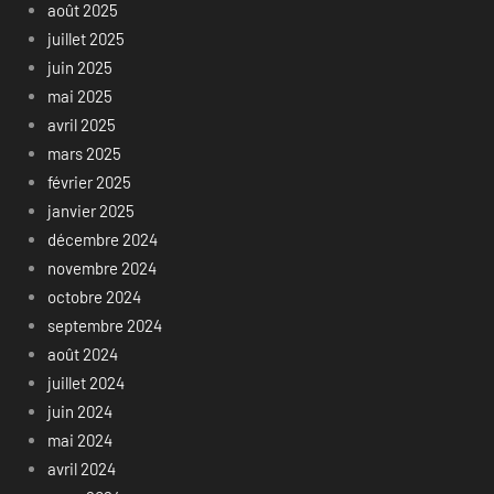
août 2025
juillet 2025
juin 2025
mai 2025
avril 2025
mars 2025
février 2025
janvier 2025
décembre 2024
novembre 2024
octobre 2024
septembre 2024
août 2024
juillet 2024
juin 2024
mai 2024
avril 2024