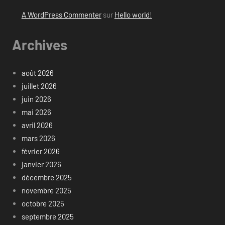
A WordPress Commenter
sur
Hello world!
Archives
août 2026
juillet 2026
juin 2026
mai 2026
avril 2026
mars 2026
février 2026
janvier 2026
décembre 2025
novembre 2025
octobre 2025
septembre 2025