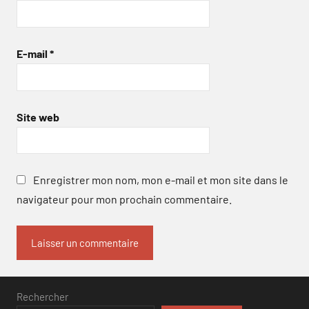
E-mail
*
Site web
Enregistrer mon nom, mon e-mail et mon site dans le
navigateur pour mon prochain commentaire.
Rechercher