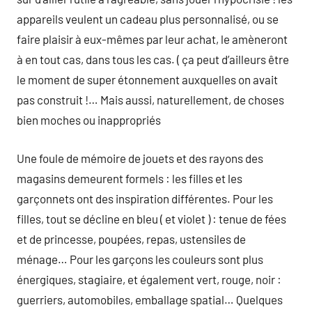
appareils veulent un cadeau plus personnalisé, ou se
faire plaisir à eux-mêmes par leur achat, le amèneront
à en tout cas, dans tous les cas. ( ça peut d’ailleurs être
le moment de super étonnement auxquelles on avait
pas construit !… Mais aussi, naturellement, de choses
bien moches ou inappropriés
Une foule de mémoire de jouets et des rayons des
magasins demeurent formels : les filles et les
garçonnets ont des inspiration différentes. Pour les
filles, tout se décline en bleu ( et violet ) : tenue de fées
et de princesse, poupées, repas, ustensiles de
ménage… Pour les garçons les couleurs sont plus
énergiques, stagiaire, et également vert, rouge, noir :
guerriers, automobiles, emballage spatial… Quelques