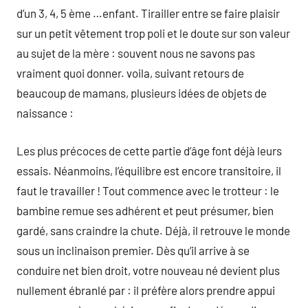
d’un 3, 4, 5 ème …enfant. Tirailler entre se faire plaisir
sur un petit vêtement trop poli et le doute sur son valeur
au sujet de la mère : souvent nous ne savons pas
vraiment quoi donner. voila, suivant retours de
beaucoup de mamans, plusieurs idées de objets de
naissance :
Les plus précoces de cette partie d’âge font déjà leurs
essais. Néanmoins, l’équilibre est encore transitoire, il
faut le travailler ! Tout commence avec le trotteur : le
bambine remue ses adhérent et peut présumer, bien
gardé, sans craindre la chute. Déjà, il retrouve le monde
sous un inclinaison premier. Dès qu’il arrive à se
conduire net bien droit, votre nouveau né devient plus
nullement ébranlé par : il préfère alors prendre appui