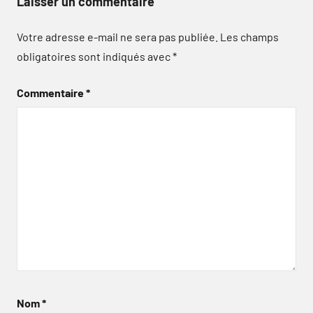
Laisser un commentaire
Votre adresse e-mail ne sera pas publiée.
Les champs
obligatoires sont indiqués avec
*
Commentaire
*
Nom
*