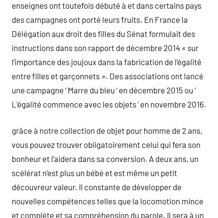
enseignes ont toutefois débuté à et dans certains pays
des campagnes ont porté leurs fruits. En France la
Délégation aux droit des filles du Sénat formulait des
instructions dans son rapport de décembre 2014 « sur
l’importance des joujoux dans la fabrication de l’égalité
entre filles et garçonnets ». Des associations ont lancé
une campagne ‘ Marre du bleu ‘ en décembre 2015 ou ‘
L’égalité commence avec les objets ‘ en novembre 2016.
grâce à notre collection de objet pour homme de 2 ans,
vous pouvez trouver obligatoirement celui qui fera son
bonheur et l’aidera dans sa conversion. A deux ans, un
scélérat n’est plus un bébé et est même un petit
découvreur valeur. Il constante de développer de
nouvelles compétences telles que la locomotion mince
et complète et sa compréhension du parole. Il sera à un