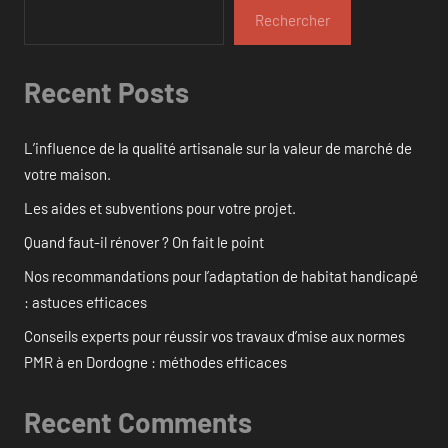
Rechercher
Recent Posts
L’influence de la qualité artisanale sur la valeur de marché de
votre maison.
Les aides et subventions pour votre projet.
Quand faut-il rénover ? On fait le point
Nos recommandations pour l’adaptation de habitat handicapé
: astuces efficaces
Conseils experts pour réussir vos travaux d’mise aux normes
PMR à en Dordogne : méthodes efficaces
Recent Comments