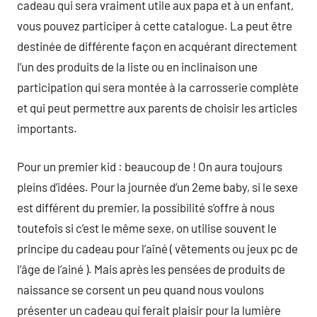
cadeau qui sera vraiment utile aux papa et à un enfant,
vous pouvez participer à cette catalogue. La peut être
destinée de différente façon en acquérant directement
l’un des produits de la liste ou en inclinaison une
participation qui sera montée à la carrosserie complète
et qui peut permettre aux parents de choisir les articles
importants.
Pour un premier kid : beaucoup de ! On aura toujours
pleins d’idées. Pour la journée d’un 2eme baby, si le sexe
est différent du premier, la possibilité s’offre à nous
toutefois si c’est le même sexe, on utilise souvent le
principe du cadeau pour l’aîné ( vêtements ou jeux pc de
l’âge de l’ainé ). Mais après les pensées de produits de
naissance se corsent un peu quand nous voulons
présenter un cadeau qui ferait plaisir pour la lumière