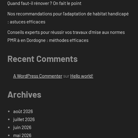
Quand faut-il rénover ? On fait le point
Nos recommandations pour l’adaptation de habitat handicapé
: astuces efficaces
Conseils experts pour réussir vos travaux d’mise aux normes
PMR à en Dordogne : méthodes efficaces
Recent Comments
A WordPress Commenter
sur
Hello world!
Archives
août 2026
juillet 2026
juin 2026
mai 2026