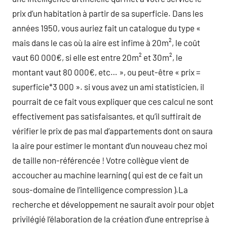
prix d’un habitation à partir de sa superficie. Dans les
années 1950, vous auriez fait un catalogue du type «
mais dans le cas où la aire est infime à 20m², le coût
vaut 60 000€, si elle est entre 20m² et 30m², le
montant vaut 80 000€, etc… », ou peut-être « prix =
superficie*3 000 ». si vous avez un ami statisticien, il
pourrait de ce fait vous expliquer que ces calcul ne sont
effectivement pas satisfaisantes, et qu’il suffirait de
vérifier le prix de pas mal d’appartements dont on saura
la aire pour estimer le montant d’un nouveau chez moi
de taille non-référencée ! Votre collègue vient de
accoucher au machine learning ( qui est de ce fait un
sous-domaine de l’intelligence compression ).La
recherche et développement ne saurait avoir pour objet
privilégié l’élaboration de la création d’une entreprise à