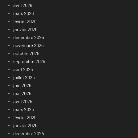
avril 2026
mars 2026
février 2026
janvier 2026
décembre 2025
novembre 2025
octobre 2025
septembre 2025
août 2025
juillet 2025
juin 2025
mai 2025
avril 2025
mars 2025
février 2025
janvier 2025
décembre 2024