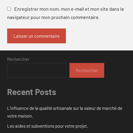
Enregistrer mon nom, mon e-mail et mon site dans le
navigateur pour mon prochain commentaire.
Rechercher
Rechercher
Recent Posts
L’influence de la qualité artisanale sur la valeur de marché de
votre maison.
Les aides et subventions pour votre projet.