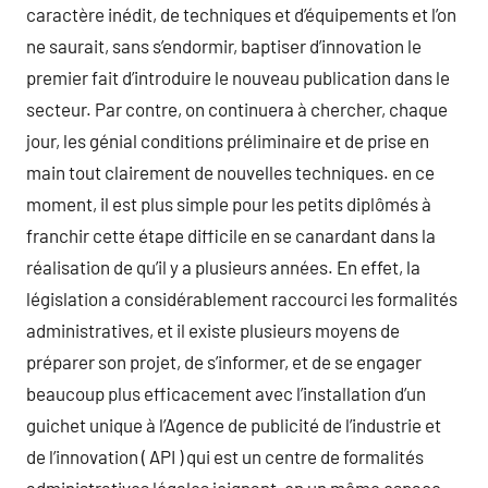
caractère inédit, de techniques et d’équipements et l’on
ne saurait, sans s’endormir, baptiser d’innovation le
premier fait d’introduire le nouveau publication dans le
secteur. Par contre, on continuera à chercher, chaque
jour, les génial conditions préliminaire et de prise en
main tout clairement de nouvelles techniques. en ce
moment, il est plus simple pour les petits diplômés à
franchir cette étape difficile en se canardant dans la
réalisation de qu’il y a plusieurs années. En effet, la
législation a considérablement raccourci les formalités
administratives, et il existe plusieurs moyens de
préparer son projet, de s’informer, et de se engager
beaucoup plus efficacement avec l’installation d’un
guichet unique à l’Agence de publicité de l’industrie et
de l’innovation ( API ) qui est un centre de formalités