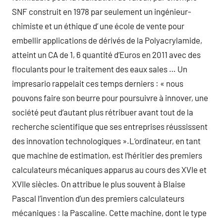
SNF construit en 1978 par seulement un ingénieur-
chimiste et un éthique d’ une école de vente pour
embellir applications de dérivés de la Polyacrylamide,
atteint un CA de 1, 6 quantité d’Euros en 2011 avec des
floculants pour le traitement des eaux sales … Un
impresario rappelait ces temps derniers : « nous
pouvons faire son beurre pour poursuivre à innover, une
société peut d’autant plus rétribuer avant tout de la
recherche scientifique que ses entreprises réussissent
des innovation technologiques ».L’ordinateur, en tant
que machine de estimation, est l’héritier des premiers
calculateurs mécaniques apparus au cours des XVIe et
XVIIe siècles. On attribue le plus souvent à Blaise
Pascal l’invention d’un des premiers calculateurs
mécaniques : la Pascaline. Cette machine, dont le type