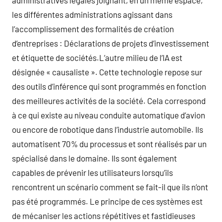
administratives légales joignant, en un même espace,
les différentes administrations agissant dans
l’accomplissement des formalités de création
d’entreprises : Déclarations de projets d’investissement
et étiquette de sociétés.L’autre milieu de l’IA est
désignée « causaliste ». Cette technologie repose sur
des outils d’inférence qui sont programmés en fonction
des meilleures activités de la société. Cela correspond
à ce qui existe au niveau conduite automatique d’avion
ou encore de robotique dans l’industrie automobile. Ils
automatisent 70% du processus et sont réalisés par un
spécialisé dans le domaine. Ils sont également
capables de prévenir les utilisateurs lorsqu’ils
rencontrent un scénario comment se fait-il que ils n’ont
pas été programmés. Le principe de ces systèmes est
de mécaniser les actions répétitives et fastidieuses