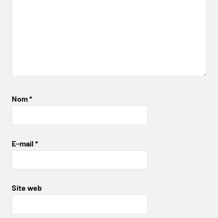
Nom
*
E-mail
*
Site web