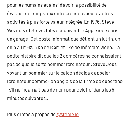
pour les humains et ainsi d’avoir la possibilité de
évacuer du temps aux entrepreneurs pour d’autres
activités à plus forte valeur intégrée.En 1976, Steve
Wozniak et Steve Jobs conçoivent le Apple iode dans
un garage. Cet poste informatique détient un lutrin, un
chip à 1 MHz, 4 ko de RAM et 1 ko de mémoire vidéo. La
petite histoire dit que les 2 compères ne connaissaient
pas de quelle sorte nommer l’ordinateur ; Steve Jobs
voyant un pommier sur le balcon décida d’appeler
l’ordinateur pomme ( en anglais de la firme de cupertino
) s’il ne incarnait pas de nom pour celui-ci dans les 5
minutes suivantes…
Plus d’infos à propos de
systeme io