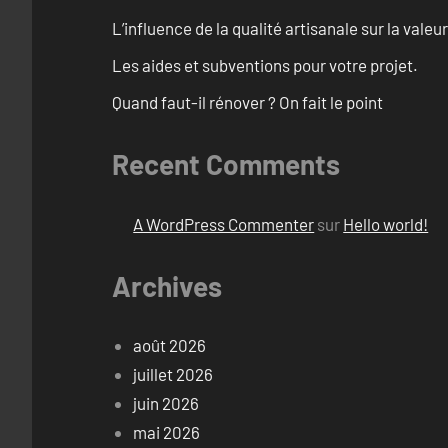
L’influence de la qualité artisanale sur la vale
Les aides et subventions pour votre projet.
Quand faut-il rénover ? On fait le point
Recent Comments
A WordPress Commenter
sur
Hello world!
Archives
août 2026
juillet 2026
juin 2026
mai 2026