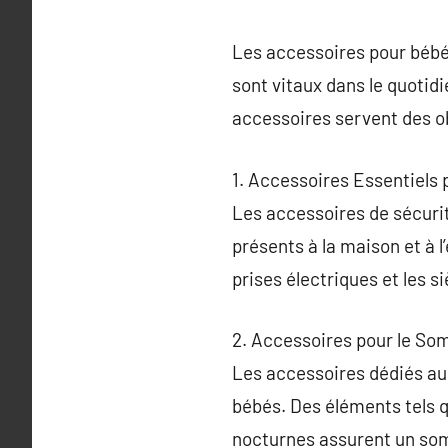
Les accessoires pour bébés
sont vitaux dans le quotidi
accessoires servent des ob
1. Accessoires Essentiels 
Les accessoires de sécurit
présents à la maison et à l
prises électriques et les s
2. Accessoires pour le So
Les accessoires dédiés au
bébés. Des éléments tels q
nocturnes assurent un somm