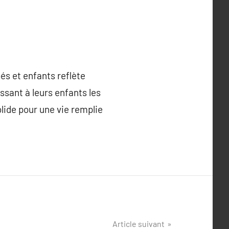
bés et enfants reflète
ssant à leurs enfants les
lide pour une vie remplie
Article suivant