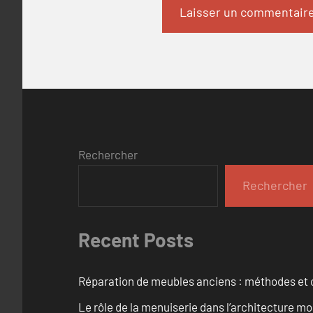
Rechercher
Rechercher
Recent Posts
Réparation de meubles anciens : méthodes et 
Le rôle de la menuiserie dans l’architecture m