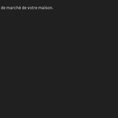
ur de marché de votre maison.