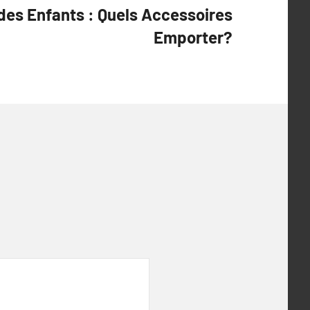
des Enfants : Quels Accessoires
Emporter?