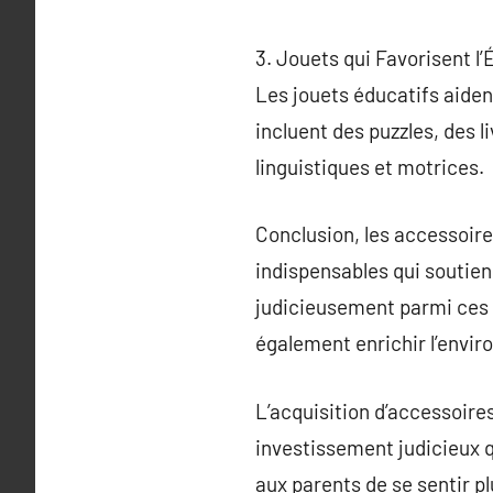
3. Jouets qui Favorisent l
Les jouets éducatifs aident
incluent des puzzles, des 
linguistiques et motrices.
Conclusion, les accessoire
indispensables qui soutien
judicieusement parmi ces a
également enrichir l’envir
L’acquisition d’accessoires
investissement judicieux 
aux parents de se sentir p