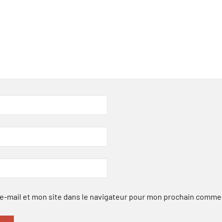
-mail et mon site dans le navigateur pour mon prochain comme