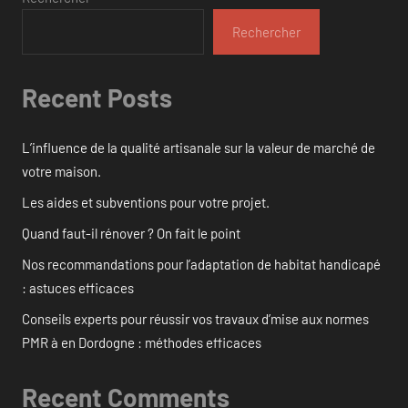
Rechercher
Recent Posts
L’influence de la qualité artisanale sur la valeur de marché de
votre maison.
Les aides et subventions pour votre projet.
Quand faut-il rénover ? On fait le point
Nos recommandations pour l’adaptation de habitat handicapé
: astuces efficaces
Conseils experts pour réussir vos travaux d’mise aux normes
PMR à en Dordogne : méthodes efficaces
Recent Comments