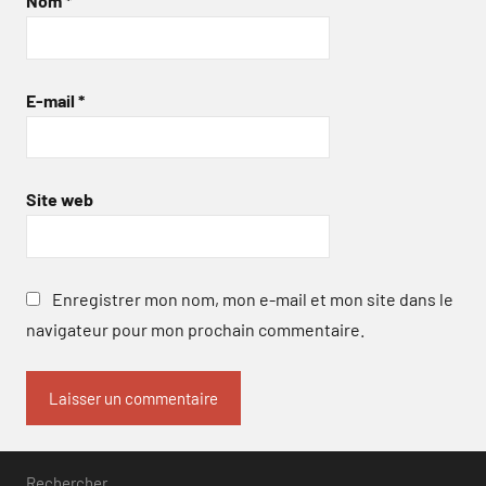
Nom
*
E-mail
*
Site web
Enregistrer mon nom, mon e-mail et mon site dans le
navigateur pour mon prochain commentaire.
Rechercher