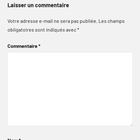
Laisser un commentaire
Votre adresse e-mail ne sera pas publiée.
Les champs
obligatoires sont indiqués avec
*
Commentaire
*