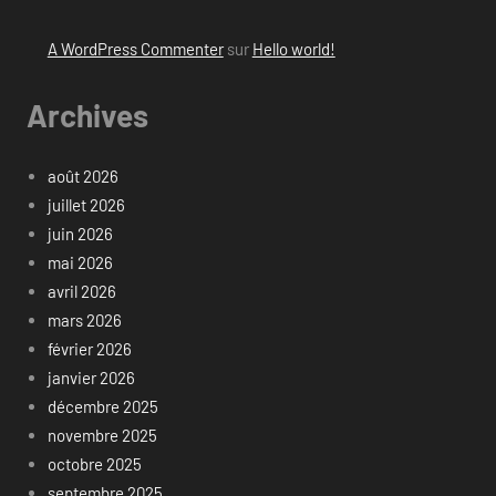
A WordPress Commenter
sur
Hello world!
Archives
août 2026
juillet 2026
juin 2026
mai 2026
avril 2026
mars 2026
février 2026
janvier 2026
décembre 2025
novembre 2025
octobre 2025
septembre 2025