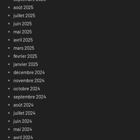
août 2025
juillet 2025
juin 2025
mai 2025
avril 2025
mars 2025
février 2025
janvier 2025
décembre 2024
novembre 2024
octobre 2024
septembre 2024
août 2024
juillet 2024
juin 2024
mai 2024
avril 2024