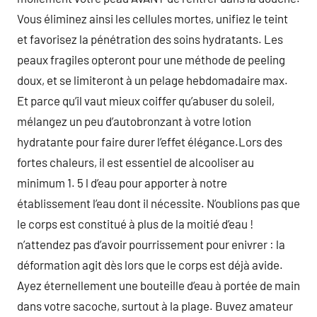
Vous éliminez ainsi les cellules mortes, unifiez le teint
et favorisez la pénétration des soins hydratants. Les
peaux fragiles opteront pour une méthode de peeling
doux, et se limiteront à un pelage hebdomadaire max.
Et parce qu’il vaut mieux coiffer qu’abuser du soleil,
mélangez un peu d’autobronzant à votre lotion
hydratante pour faire durer l’effet élégance.Lors des
fortes chaleurs, il est essentiel de alcooliser au
minimum 1. 5 l d’eau pour apporter à notre
établissement l’eau dont il nécessite. N’oublions pas que
le corps est constitué à plus de la moitié d’eau !
n’attendez pas d’avoir pourrissement pour enivrer : la
déformation agit dès lors que le corps est déjà avide.
Ayez éternellement une bouteille d’eau à portée de main
dans votre sacoche, surtout à la plage. Buvez amateur