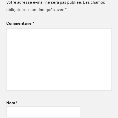
Votre adresse e-mail ne sera pas publiée.
Les champs
obligatoires sont indiqués avec
*
Commentaire
*
Nom
*