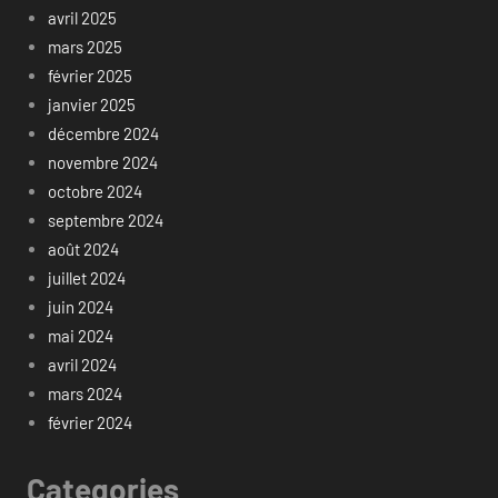
avril 2025
mars 2025
février 2025
janvier 2025
décembre 2024
novembre 2024
octobre 2024
septembre 2024
août 2024
juillet 2024
juin 2024
mai 2024
avril 2024
mars 2024
février 2024
Categories