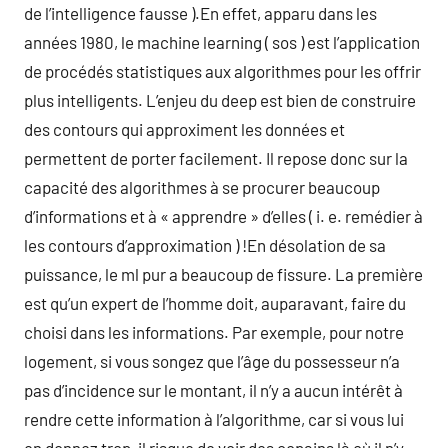
de l’intelligence fausse ).En effet, apparu dans les
années 1980, le machine learning ( sos ) est l’application
de procédés statistiques aux algorithmes pour les offrir
plus intelligents. L’enjeu du deep est bien de construire
des contours qui approximent les données et
permettent de porter facilement. Il repose donc sur la
capacité des algorithmes à se procurer beaucoup
d’informations et à « apprendre » d’elles ( i. e. remédier à
les contours d’approximation ) !En désolation de sa
puissance, le ml pur a beaucoup de fissure. La première
est qu’un expert de l’homme doit, auparavant, faire du
choisi dans les informations. Par exemple, pour notre
logement, si vous songez que l’âge du possesseur n’a
pas d’incidence sur le montant, il n’y a aucun intérêt à
rendre cette information à l’algorithme, car si vous lui