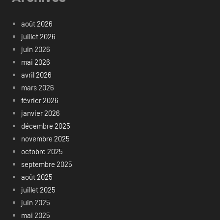
août 2026
juillet 2026
juin 2026
mai 2026
avril 2026
mars 2026
février 2026
janvier 2026
décembre 2025
novembre 2025
octobre 2025
septembre 2025
août 2025
juillet 2025
juin 2025
mai 2025