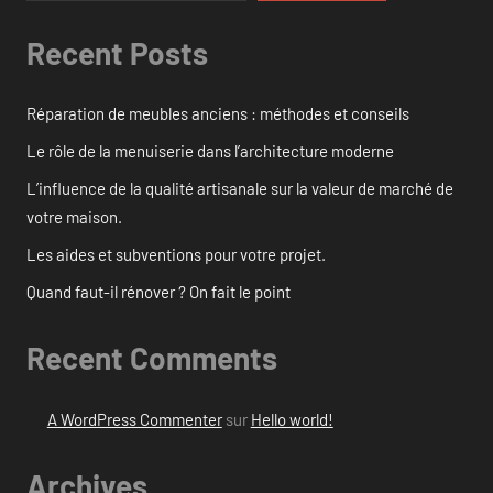
Recent Posts
Réparation de meubles anciens : méthodes et conseils
Le rôle de la menuiserie dans l’architecture moderne
L’influence de la qualité artisanale sur la valeur de marché de
votre maison.
Les aides et subventions pour votre projet.
Quand faut-il rénover ? On fait le point
Recent Comments
A WordPress Commenter
sur
Hello world!
Archives