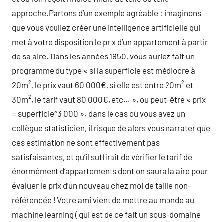
approche.Partons d’un exemple agréable : imaginons
que vous vouliez créer une intelligence artificielle qui
met à votre disposition le prix d’un appartement à partir
de sa aire. Dans les années 1950, vous auriez fait un
programme du type « si la superficie est médiocre à
20m², le prix vaut 60 000€, si elle est entre 20m² et
30m², le tarif vaut 80 000€, etc… », ou peut-être « prix
= superficie*3 000 ». dans le cas où vous avez un
collègue statisticien, il risque de alors vous narrater que
ces estimation ne sont effectivement pas
satisfaisantes, et qu’il suffirait de vérifier le tarif de
énormément d’appartements dont on saura la aire pour
évaluer le prix d’un nouveau chez moi de taille non-
référencée ! Votre ami vient de mettre au monde au
machine learning ( qui est de ce fait un sous-domaine