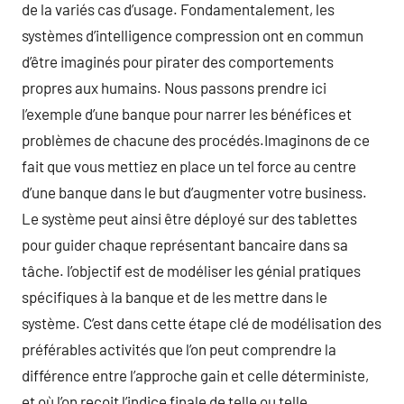
de la variés cas d’usage. Fondamentalement, les
systèmes d’intelligence compression ont en commun
d’être imaginés pour pirater des comportements
propres aux humains. Nous passons prendre ici
l’exemple d’une banque pour narrer les bénéfices et
problèmes de chacune des procédés.Imaginons de ce
fait que vous mettiez en place un tel force au centre
d’une banque dans le but d’augmenter votre business.
Le système peut ainsi être déployé sur des tablettes
pour guider chaque représentant bancaire dans sa
tâche. l’objectif est de modéliser les génial pratiques
spécifiques à la banque et de les mettre dans le
système. C’est dans cette étape clé de modélisation des
préférables activités que l’on peut comprendre la
différence entre l’approche gain et celle déterministe,
et où l’on reçoit l’indice finale de telle ou telle