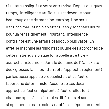
résultats appliqués à votre entreprise. Depuis quelques
temps, l’intelligence artificielle est devenue pour
beaucoup gage de machine learning. Une série
d’actions marketing bien effectuées y sont sans doute
pour un renseignement. Pourtant, l’intelligence
contrainte est une affaire beaucoup plus vaste. En
effet, le machine learning n’est qu’une des approches de
cette matière, vision que l’on appelle à ce titre «
approche ristourne ». Dans le domaine de l’IA, il existe
deux grosses familles : d’un côté l’approche règlement (
parfois aussi appelée probabiliste ), et de l’autre
l’approche déterministe. Aucune de ces deux
approches n’est omnipotente à l’autre, elles font
chacune appel à des formules différents et sont
simplement plus ou moins adaptées indépendamment