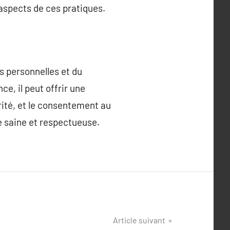
aspects de ces pratiques.
s personnelles et du
e, il peut offrir une
urité, et le consentement au
e saine et respectueuse.
Article suivant