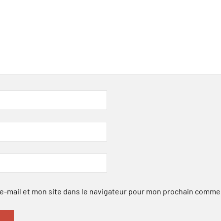
-mail et mon site dans le navigateur pour mon prochain comme