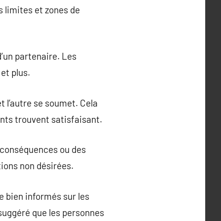
 limites et zones de
’un partenaire. Les
et plus.
t l’autre se soumet. Cela
nts trouvent satisfaisant.
s conséquences ou des
ions non désirées.
e bien informés sur les
 suggéré que les personnes