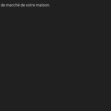
ur de marché de votre maison.