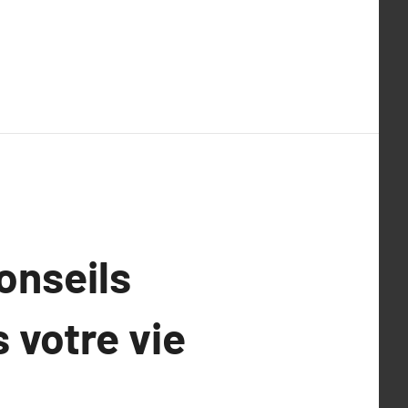
onseils
 votre vie