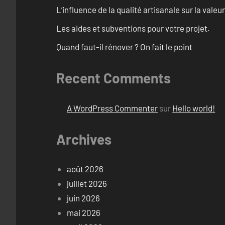
L’influence de la qualité artisanale sur la vale
Les aides et subventions pour votre projet.
Quand faut-il rénover ? On fait le point
Recent Comments
A WordPress Commenter
sur
Hello world!
Archives
août 2026
juillet 2026
juin 2026
mai 2026