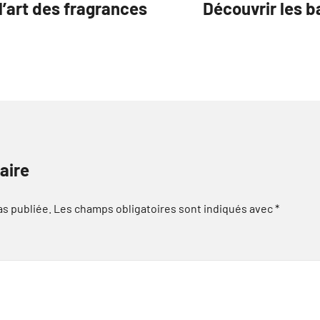
l’art des fragrances
Découvrir les b
aire
as publiée.
Les champs obligatoires sont indiqués avec
*