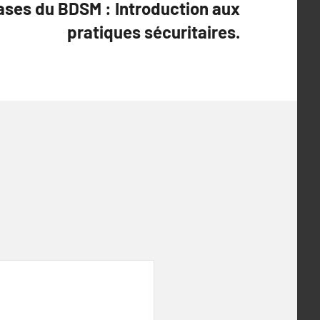
ases du BDSM : Introduction aux
pratiques sécuritaires.