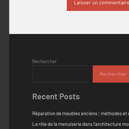
Rechercher
Rechercher
Recent Posts
Réparation de meubles anciens : méthodes et 
Le rôle de la menuiserie dans l’architecture m