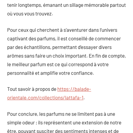
tenir longtemps, émanant un sillage mémorable partout
où vous vous trouvez.
Pour ceux qui cherchent à s’aventurer dans l’univers
captivant des parfums, il est conseillé de commencer
par des échantillons, permettant d’essayer divers
arômes sans faire un choix important. En fin de compte,
le meilleur parfum est ce qui correspond à votre
personnalité et amplifie votre confiance.
Tout savoir à propos de
https://balade-
orientale.com/collections/lattafa-1
.
Pour conclure, les parfums ne se limitent pas à une
simple odeur ; ils représentent une extension de notre
être, pouvant susciter des sentiments intenses et de