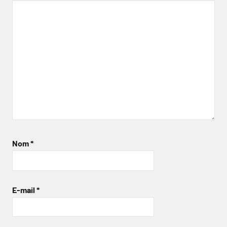
Nom
*
E-mail
*