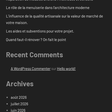
Le rôle de la menuiserie dans l’architecture moderne
L’influence de la qualité artisanale sur la valeur de marché de
votre maison.
Les aides et subventions pour votre projet.
Quand faut-il rénover ? On fait le point
Recent Comments
A WordPress Commenter
sur
Hello world!
Archives
août 2026
juillet 2026
juin 2026