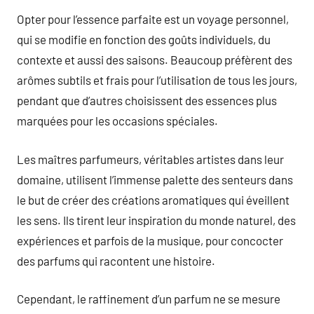
Opter pour l’essence parfaite est un voyage personnel,
qui se modifie en fonction des goûts individuels, du
contexte et aussi des saisons. Beaucoup préfèrent des
arômes subtils et frais pour l’utilisation de tous les jours,
pendant que d’autres choisissent des essences plus
marquées pour les occasions spéciales.
Les maîtres parfumeurs, véritables artistes dans leur
domaine, utilisent l’immense palette des senteurs dans
le but de créer des créations aromatiques qui éveillent
les sens. Ils tirent leur inspiration du monde naturel, des
expériences et parfois de la musique, pour concocter
des parfums qui racontent une histoire.
Cependant, le raffinement d’un parfum ne se mesure