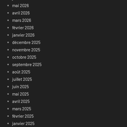
mai 2026
avril 2026
mars 2026
février 2026
janvier 2026
décembre 2025
novembre 2025
octobre 2025
septembre 2025
août 2025
juillet 2025
juin 2025
mai 2025
avril 2025
mars 2025
février 2025
janvier 2025