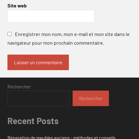
Site web
Enregistrer mon nom, mon e-mail et mon site dans le
navigateur pour mon prochain commentaire.
Rechercher
Rechercher
Recent Posts
Réparation de meubles anciens : méthodes et conseils