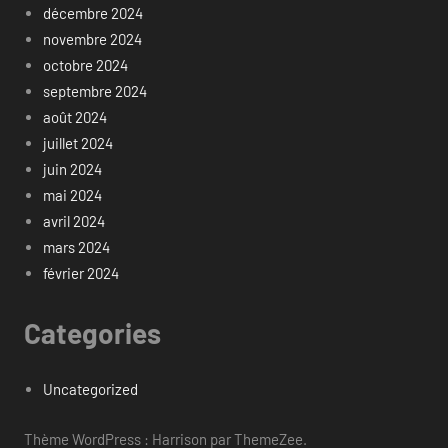
décembre 2024
novembre 2024
octobre 2024
septembre 2024
août 2024
juillet 2024
juin 2024
mai 2024
avril 2024
mars 2024
février 2024
Categories
Uncategorized
Thème WordPress : Harrison par ThemeZee.