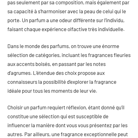
pas seulement par sa composition, mais également par
sa capacité à s’harmoniser avec la peau de celui qui le
porte. Un parfum a une odeur différente sur l’individu,
faisant chaque expérience olfactive très individuelle.
Dans le monde des parfums, on trouve une énorme
sélection de catégories, incluant les fragrances fleuries
aux accents boisés, en passant par les notes
d’agrumes. L’étendue des choix propose aux
connaisseurs la possibilité d’explorer la fragrance
idéale pour tous les moments de leur vie.
Choisir un parfum requiert réflexion, étant donné qu’il
constitue une sélection qui est susceptible de
influencer la manière dont vous vous présentez par les
autres. Par ailleurs, une fragrance exceptionnelle peut