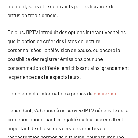
moment, sans être contraints par les horaires de
diffusion traditionnels.
De plus, l’IPTV introduit des options interactives telles
que la option de créer des listes de lecture
personnalisées, la télévision en pause, ou encore la
possibilité d’enregistrer émissions pour une
consommation différée, enrichissant ainsi grandement
l’expérience des téléspectateurs.
Complément d’information à propos de
cliquez ici
.
Cependant, s’abonner à un service IPTV nécessite de la
prudence concernant la légalité du fournisseur. Il est
important de choisir des services réputés qui
respectent les normes de diffusion, pour assurer une