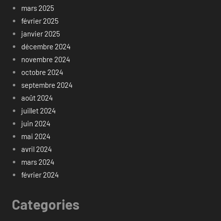
mars 2025
février 2025
janvier 2025
décembre 2024
novembre 2024
octobre 2024
septembre 2024
août 2024
juillet 2024
juin 2024
mai 2024
avril 2024
mars 2024
février 2024
Categories