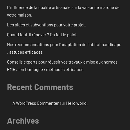
L’influence de la qualité artisanale sur la valeur de marché de
votre maison.
Les aides et subventions pour votre projet.
Quand faut-il rénover ? On fait le point
Nos recommandations pour l’adaptation de habitat handicapé
: astuces efficaces
Conseils experts pour réussir vos travaux d’mise aux normes
PMR à en Dordogne : méthodes efficaces
Recent Comments
A WordPress Commenter
sur
Hello world!
Archives