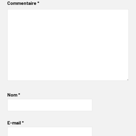
Commentaire
*
Nom
*
E-mail
*