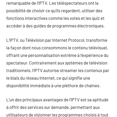
remarquable de l’IPTV. Les téléspectateurs ont la
possibilité de choisir ce qu’ils regardent, utiliser des
fonctions interactives comme les votes et les quiz et
accéder à des guides de programmes électroniques.
L’IPTV, ou Télévision par Internet Protocol, transforme
la façon dont nous consommons le contenu télévisuel,
offrant une personnalisation extrême à l’expérience du
spectateur. Contrairement aux systèmes de télévision
traditionnels, l’IPTV autorise streamer les contenus par
le biais du réseau Internet, ce qui signifie une
disponibilité immédiate à une pléthore de chaînes.
L’un des principaux avantages de l’IPTV est sa aptitude
à offrir des services sur demande, permettant aux
utilisateurs de visionner les programmes choisis à tout