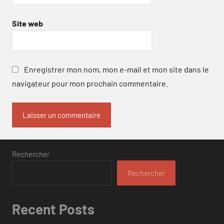
Site web
Enregistrer mon nom, mon e-mail et mon site dans le
navigateur pour mon prochain commentaire.
Rechercher
Rechercher
Recent Posts