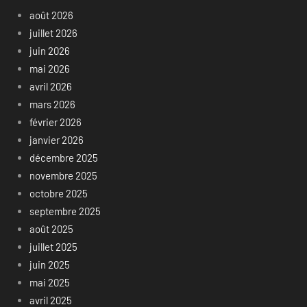
août 2026
juillet 2026
juin 2026
mai 2026
avril 2026
mars 2026
février 2026
janvier 2026
décembre 2025
novembre 2025
octobre 2025
septembre 2025
août 2025
juillet 2025
juin 2025
mai 2025
avril 2025