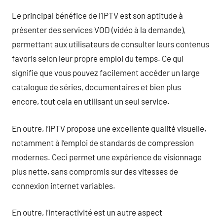
Le principal bénéfice de l’IPTV est son aptitude à
présenter des services VOD (vidéo à la demande),
permettant aux utilisateurs de consulter leurs contenus
favoris selon leur propre emploi du temps. Ce qui
signifie que vous pouvez facilement accéder un large
catalogue de séries, documentaires et bien plus
encore, tout cela en utilisant un seul service.
En outre, l’IPTV propose une excellente qualité visuelle,
notamment à l’emploi de standards de compression
modernes. Ceci permet une expérience de visionnage
plus nette, sans compromis sur des vitesses de
connexion internet variables.
En outre, l’interactivité est un autre aspect