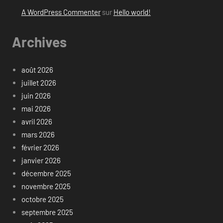
A WordPress Commenter
sur
Hello world!
Archives
août 2026
juillet 2026
juin 2026
mai 2026
avril 2026
mars 2026
février 2026
janvier 2026
décembre 2025
novembre 2025
octobre 2025
septembre 2025