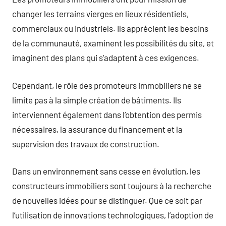
changer les terrains vierges en lieux résidentiels,
commerciaux ou industriels. Ils apprécient les besoins
de la communauté, examinent les possibilités du site, et
imaginent des plans qui s’adaptent à ces exigences.
Cependant, le rôle des promoteurs immobiliers ne se
limite pas à la simple création de bâtiments. Ils
interviennent également dans l’obtention des permis
nécessaires, la assurance du financement et la
supervision des travaux de construction.
Dans un environnement sans cesse en évolution, les
constructeurs immobiliers sont toujours à la recherche
de nouvelles idées pour se distinguer. Que ce soit par
l’utilisation de innovations technologiques, l’adoption de