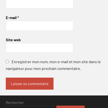
E-mail
*
Site web
Enregistrer mon nom, mon e-mail et mon site dans le
navigateur pour mon prochain commentaire.
Rechercher