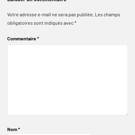
Votre adresse e-mail ne sera pas publiée.
Les champs
obligatoires sont indiqués avec
*
Commentaire
*
Nom
*