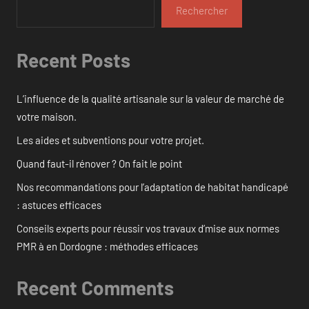
Rechercher
Recent Posts
L’influence de la qualité artisanale sur la valeur de marché de
votre maison.
Les aides et subventions pour votre projet.
Quand faut-il rénover ? On fait le point
Nos recommandations pour l’adaptation de habitat handicapé
: astuces efficaces
Conseils experts pour réussir vos travaux d’mise aux normes
PMR à en Dordogne : méthodes efficaces
Recent Comments