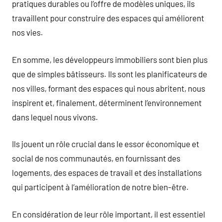
pratiques durables ou l’offre de modèles uniques, ils
travaillent pour construire des espaces qui améliorent
nos vies.
En somme, les développeurs immobiliers sont bien plus
que de simples bâtisseurs. Ils sont les planificateurs de
nos villes, formant des espaces qui nous abritent, nous
inspirent et, finalement, déterminent l’environnement
dans lequel nous vivons.
Ils jouent un rôle crucial dans le essor économique et
social de nos communautés, en fournissant des
logements, des espaces de travail et des installations
qui participent à l’amélioration de notre bien-être.
En considération de leur rôle important, il est essentiel