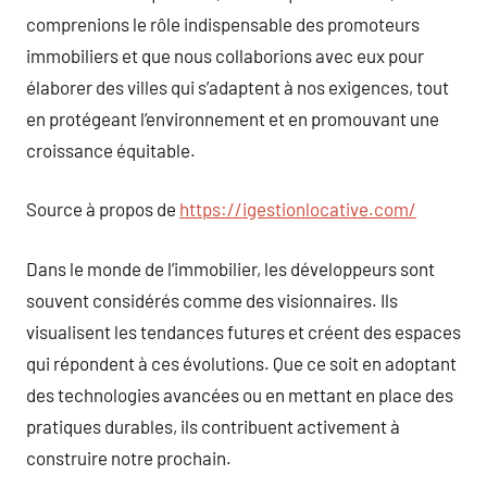
comprenions le rôle indispensable des promoteurs
immobiliers et que nous collaborions avec eux pour
élaborer des villes qui s’adaptent à nos exigences, tout
en protégeant l’environnement et en promouvant une
croissance équitable.
Source à propos de
https://igestionlocative.com/
Dans le monde de l’immobilier, les développeurs sont
souvent considérés comme des visionnaires. Ils
visualisent les tendances futures et créent des espaces
qui répondent à ces évolutions. Que ce soit en adoptant
des technologies avancées ou en mettant en place des
pratiques durables, ils contribuent activement à
construire notre prochain.