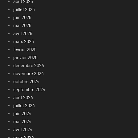
août 2025
juillet 2025
juin 2025
mai 2025
avril 2025
mars 2025
février 2025
janvier 2025
décembre 2024
novembre 2024
octobre 2024
septembre 2024
août 2024
juillet 2024
juin 2024
mai 2024
avril 2024
mars 2024