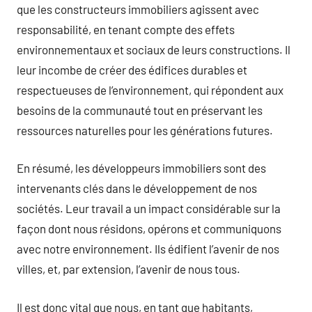
que les constructeurs immobiliers agissent avec
responsabilité, en tenant compte des effets
environnementaux et sociaux de leurs constructions. Il
leur incombe de créer des édifices durables et
respectueuses de l’environnement, qui répondent aux
besoins de la communauté tout en préservant les
ressources naturelles pour les générations futures.
En résumé, les développeurs immobiliers sont des
intervenants clés dans le développement de nos
sociétés. Leur travail a un impact considérable sur la
façon dont nous résidons, opérons et communiquons
avec notre environnement. Ils édifient l’avenir de nos
villes, et, par extension, l’avenir de nous tous.
Il est donc vital que nous, en tant que habitants,