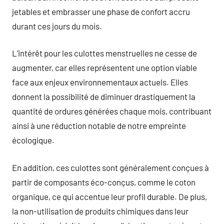
jetables et embrasser une phase de confort accru
durant ces jours du mois.
L’intérêt pour les culottes menstruelles ne cesse de
augmenter, car elles représentent une option viable
face aux enjeux environnementaux actuels. Elles
donnent la possibilité de diminuer drastiquement la
quantité de ordures générées chaque mois, contribuant
ainsi à une réduction notable de notre empreinte
écologique.
En addition, ces culottes sont généralement conçues à
partir de composants éco-conçus, comme le coton
organique, ce qui accentue leur profil durable. De plus,
la non-utilisation de produits chimiques dans leur