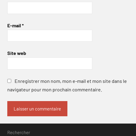
E-mail
*
Site web
Enregistrer mon nom, mon e-mail et mon site dans le
navigateur pour mon prochain commentaire.
Rechercher