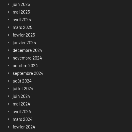
juin 2025
mai 2025
avril 2025
mars 2025
février 2025
janvier 2025
décembre 2024
novembre 2024
octobre 2024
septembre 2024
août 2024
juillet 2024
juin 2024
mai 2024
avril 2024
mars 2024
février 2024