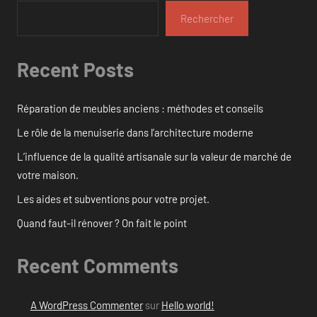
Rechercher
Recent Posts
Réparation de meubles anciens : méthodes et conseils
Le rôle de la menuiserie dans l’architecture moderne
L’influence de la qualité artisanale sur la valeur de marché de
votre maison.
Les aides et subventions pour votre projet.
Quand faut-il rénover ? On fait le point
Recent Comments
A WordPress Commenter
sur
Hello world!