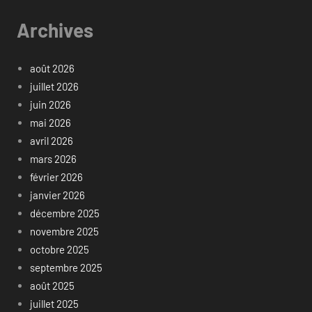
Archives
août 2026
juillet 2026
juin 2026
mai 2026
avril 2026
mars 2026
février 2026
janvier 2026
décembre 2025
novembre 2025
octobre 2025
septembre 2025
août 2025
juillet 2025