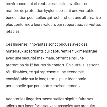
l’environnement et rentables, ces innovations en
matière de protection hygiénique sont une véritable
bénédiction pour celles qui recherchent une alternative
plus conforme à leurs valeurs par rapport aux serviettes
jetables.
Ces lingeries innovantes sont conçues avec des
matériaux absorbants qui capturent le flux menstruel
avec une sécurité maximale, offrant ainsi une
protection de 12 heures de confort. En outre, elles sont
réutilisables, ce qui représente une économie
considérable sur le long terme, pour l’économie
personnelle que pour notre environnement.
Adopter les lingeries menstruelles signifie faire ses
adieux aux inconforts souvent associés aux produits