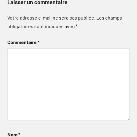
Laisser un commentaire
Votre adresse e-mail ne sera pas publiée.
Les champs
obligatoires sont indiqués avec
*
Commentaire
*
Nom
*