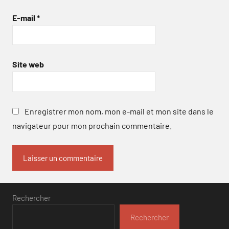
E-mail
*
Site web
Enregistrer mon nom, mon e-mail et mon site dans le
navigateur pour mon prochain commentaire.
Rechercher
Rechercher