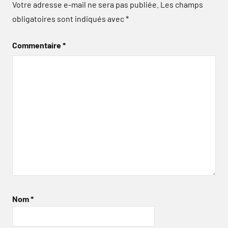
Votre adresse e-mail ne sera pas publiée.
Les champs
obligatoires sont indiqués avec
*
Commentaire
*
Nom
*