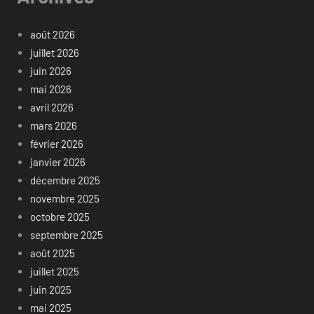
août 2026
juillet 2026
juin 2026
mai 2026
avril 2026
mars 2026
février 2026
janvier 2026
décembre 2025
novembre 2025
octobre 2025
septembre 2025
août 2025
juillet 2025
juin 2025
mai 2025