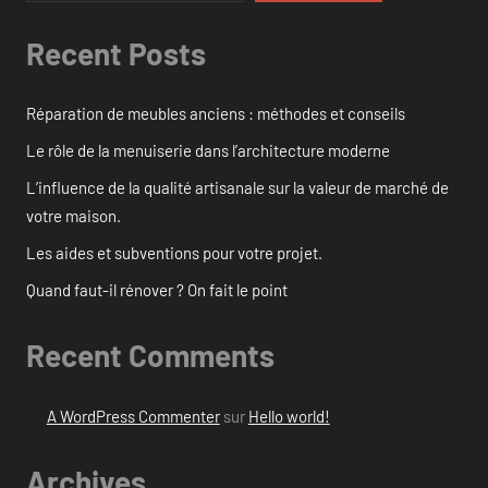
Recent Posts
Réparation de meubles anciens : méthodes et conseils
Le rôle de la menuiserie dans l’architecture moderne
L’influence de la qualité artisanale sur la valeur de marché de
votre maison.
Les aides et subventions pour votre projet.
Quand faut-il rénover ? On fait le point
Recent Comments
A WordPress Commenter
sur
Hello world!
Archives