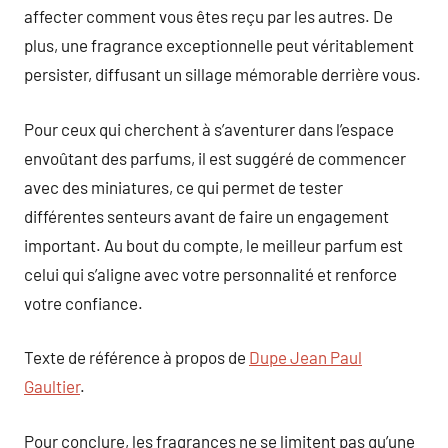
affecter comment vous êtes reçu par les autres. De
plus, une fragrance exceptionnelle peut véritablement
persister, diffusant un sillage mémorable derrière vous.
Pour ceux qui cherchent à s’aventurer dans l’espace
envoûtant des parfums, il est suggéré de commencer
avec des miniatures, ce qui permet de tester
différentes senteurs avant de faire un engagement
important. Au bout du compte, le meilleur parfum est
celui qui s’aligne avec votre personnalité et renforce
votre confiance.
Texte de référence à propos de
Dupe Jean Paul
Gaultier
.
Pour conclure, les fragrances ne se limitent pas qu’une