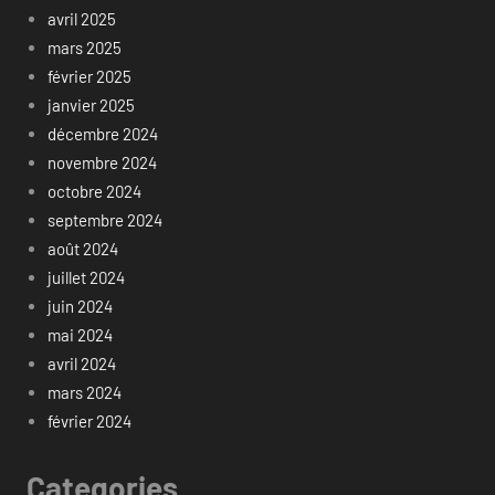
avril 2025
mars 2025
février 2025
janvier 2025
décembre 2024
novembre 2024
octobre 2024
septembre 2024
août 2024
juillet 2024
juin 2024
mai 2024
avril 2024
mars 2024
février 2024
Categories