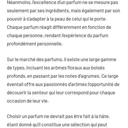
Néanmoins, l’excellence d’un parfum ne se mesure pas
seulement par ses ingrédients, mais également par son
pouvoir à s’adapter à la peau de celui qui le porte.
Chaque parfum réagit différemment en fonction de
chaque personne, rendant l’expérience du parfum
profondément personnelle.
Sur le marché des parfums, il existe une large gamme
de types, incluant les arômes floraux aux boisés
profonds, en passant par les notes d’agrumes. Ce large
éventail offre aux passionnés d’arômes l’opportunité de
découvrir la senteur qui leur correspond pour chaque
occasion de leur vie.
Choisir un parfum ne devrait pas être fait à la hâte,
étant donné qu’il constitue une sélection qui peut