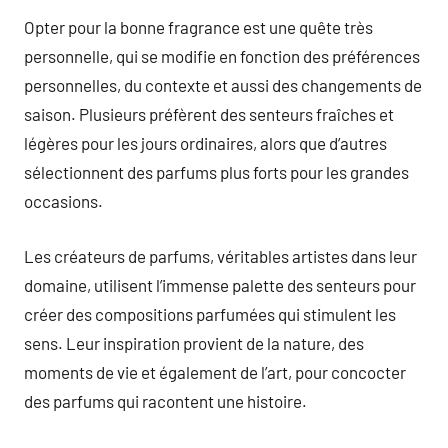
Opter pour la bonne fragrance est une quête très
personnelle, qui se modifie en fonction des préférences
personnelles, du contexte et aussi des changements de
saison. Plusieurs préfèrent des senteurs fraîches et
légères pour les jours ordinaires, alors que d’autres
sélectionnent des parfums plus forts pour les grandes
occasions.
Les créateurs de parfums, véritables artistes dans leur
domaine, utilisent l’immense palette des senteurs pour
créer des compositions parfumées qui stimulent les
sens. Leur inspiration provient de la nature, des
moments de vie et également de l’art, pour concocter
des parfums qui racontent une histoire.