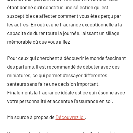
étant donné qu’il constitue une sélection qui est
susceptible de affecter comment vous êtes perçu par
les autres. En outre, une fragrance exceptionnelle a la
capacité de durer toute la journée, laissant un sillage
mémorable où que vous alliez.
Pour ceux qui cherchent à découvrir le monde fascinant
des parfums, il est recommandé de débuter avec des
miniatures, ce qui permet d’essayer différentes
senteurs sans faire une décision important.
Finalement, la fragrance idéale est ce qui résonne avec
votre personnalité et accentue l’assurance en soi.
Ma source à propos de
Découvrez ici
.