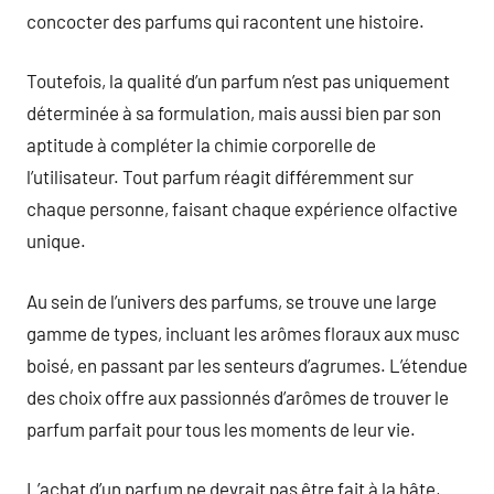
concocter des parfums qui racontent une histoire.
Toutefois, la qualité d’un parfum n’est pas uniquement
déterminée à sa formulation, mais aussi bien par son
aptitude à compléter la chimie corporelle de
l’utilisateur. Tout parfum réagit différemment sur
chaque personne, faisant chaque expérience olfactive
unique.
Au sein de l’univers des parfums, se trouve une large
gamme de types, incluant les arômes floraux aux musc
boisé, en passant par les senteurs d’agrumes. L’étendue
des choix offre aux passionnés d’arômes de trouver le
parfum parfait pour tous les moments de leur vie.
L’achat d’un parfum ne devrait pas être fait à la hâte,