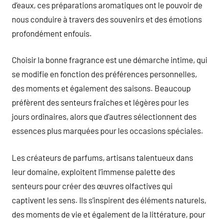
d’eaux, ces préparations aromatiques ont le pouvoir de
nous conduire à travers des souvenirs et des émotions
profondément enfouis.
Choisir la bonne fragrance est une démarche intime, qui
se modifie en fonction des préférences personnelles,
des moments et également des saisons. Beaucoup
préfèrent des senteurs fraîches et légères pour les
jours ordinaires, alors que d’autres sélectionnent des
essences plus marquées pour les occasions spéciales.
Les créateurs de parfums, artisans talentueux dans
leur domaine, exploitent l’immense palette des
senteurs pour créer des œuvres olfactives qui
captivent les sens. Ils s’inspirent des éléments naturels,
des moments de vie et également de la littérature, pour