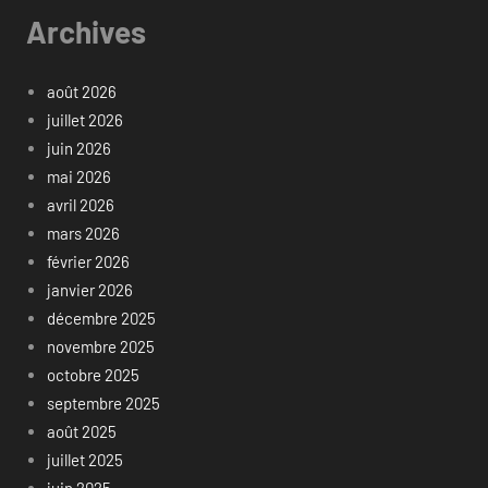
Archives
août 2026
juillet 2026
juin 2026
mai 2026
avril 2026
mars 2026
février 2026
janvier 2026
décembre 2025
novembre 2025
octobre 2025
septembre 2025
août 2025
juillet 2025