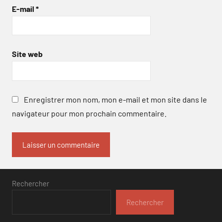
E-mail
*
Site web
Enregistrer mon nom, mon e-mail et mon site dans le
navigateur pour mon prochain commentaire.
Rechercher
Rechercher