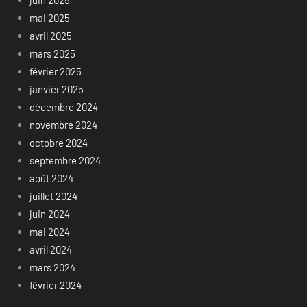
juin 2025
mai 2025
avril 2025
mars 2025
février 2025
janvier 2025
décembre 2024
novembre 2024
octobre 2024
septembre 2024
août 2024
juillet 2024
juin 2024
mai 2024
avril 2024
mars 2024
février 2024