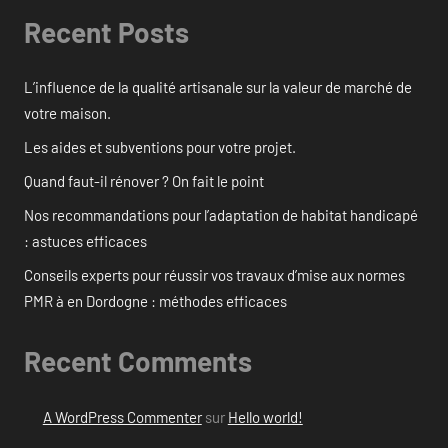
Recent Posts
L’influence de la qualité artisanale sur la valeur de marché de
votre maison.
Les aides et subventions pour votre projet.
Quand faut-il rénover ? On fait le point
Nos recommandations pour l’adaptation de habitat handicapé
: astuces efficaces
Conseils experts pour réussir vos travaux d’mise aux normes
PMR à en Dordogne : méthodes efficaces
Recent Comments
A WordPress Commenter
sur
Hello world!