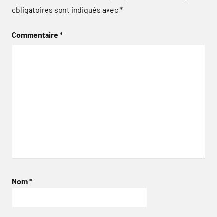
obligatoires sont indiqués avec
*
Commentaire
*
Nom
*