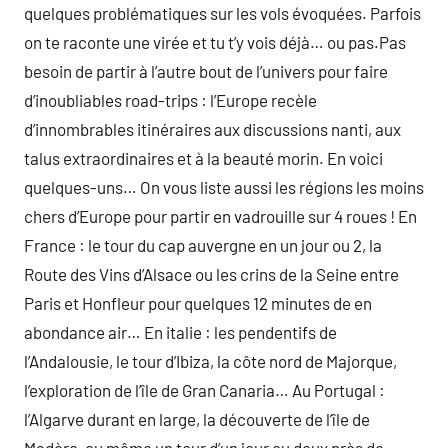
quelques problématiques sur les vols évoquées. Parfois
on te raconte une virée et tu t’y vois déjà… ou pas.Pas
besoin de partir à l’autre bout de l’univers pour faire
d’inoubliables road-trips : l’Europe recèle
d’innombrables itinéraires aux discussions nanti, aux
talus extraordinaires et à la beauté morin. En voici
quelques-uns… On vous liste aussi les régions les moins
chers d’Europe pour partir en vadrouille sur 4 roues ! En
France : le tour du cap auvergne en un jour ou 2, la
Route des Vins d’Alsace ou les crins de la Seine entre
Paris et Honfleur pour quelques 12 minutes de en
abondance air… En italie : les pendentifs de
l’Andalousie, le tour d’Ibiza, la côte nord de Majorque,
l’exploration de l’île de Gran Canaria… Au Portugal :
l’Algarve durant en large, la découverte de l’île de