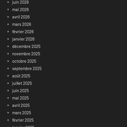
juin 2026
mai 2026
avril 2026
mars 2026
février 2026
janvier 2026
décembre 2025
novembre 2025
octobre 2025
septembre 2025
août 2025
juillet 2025
juin 2025
mai 2025
avril 2025
mars 2025
février 2025