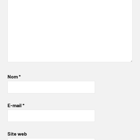
Nom
*
E-mail
*
Site web