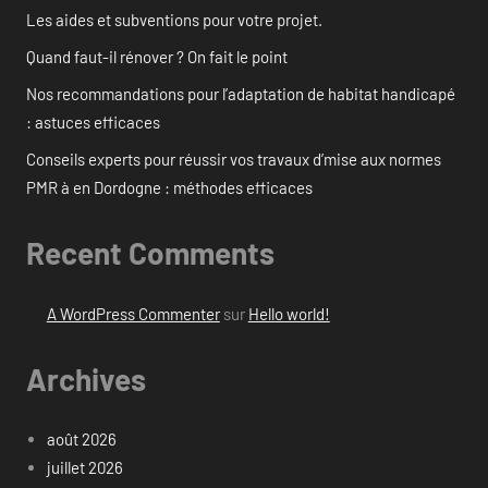
Les aides et subventions pour votre projet.
Quand faut-il rénover ? On fait le point
Nos recommandations pour l’adaptation de habitat handicapé
: astuces efficaces
Conseils experts pour réussir vos travaux d’mise aux normes
PMR à en Dordogne : méthodes efficaces
Recent Comments
A WordPress Commenter
sur
Hello world!
Archives
août 2026
juillet 2026