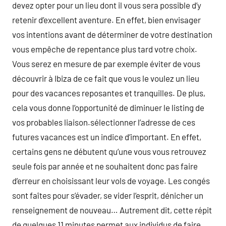
devez opter pour un lieu dont il vous sera possible d’y
retenir d’excellent aventure. En effet, bien envisager
vos intentions avant de déterminer de votre destination
vous empêche de repentance plus tard votre choix.
Vous serez en mesure de par exemple éviter de vous
découvrir à Ibiza de ce fait que vous le voulez un lieu
pour des vacances reposantes et tranquilles. De plus,
cela vous donne l’opportunité de diminuer le listing de
vos probables liaison.sélectionner l’adresse de ces
futures vacances est un indice d’important. En effet,
certains gens ne débutent qu’une vous vous retrouvez
seule fois par année et ne souhaitent donc pas faire
d’erreur en choisissant leur vols de voyage. Les congés
sont faîtes pour s’évader, se vider l’esprit, dénicher un
renseignement de nouveau… Autrement dit, cette répit
de quelques 11 minutes permet aux individus de faire