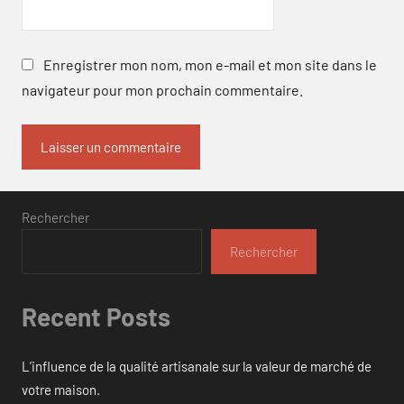
Enregistrer mon nom, mon e-mail et mon site dans le
navigateur pour mon prochain commentaire.
Rechercher
Rechercher
Recent Posts
L’influence de la qualité artisanale sur la valeur de marché de
votre maison.