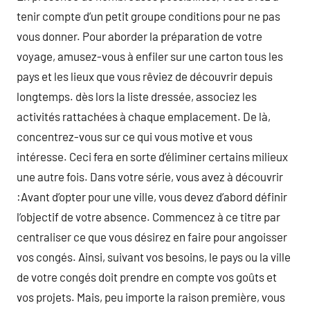
tenir compte d’un petit groupe conditions pour ne pas
vous donner. Pour aborder la préparation de votre
voyage, amusez-vous à enfiler sur une carton tous les
pays et les lieux que vous rêviez de découvrir depuis
longtemps. dès lors la liste dressée, associez les
activités rattachées à chaque emplacement. De là,
concentrez-vous sur ce qui vous motive et vous
intéresse. Ceci fera en sorte d’éliminer certains milieux
une autre fois. Dans votre série, vous avez à découvrir
:Avant d’opter pour une ville, vous devez d’abord définir
l’objectif de votre absence. Commencez à ce titre par
centraliser ce que vous désirez en faire pour angoisser
vos congés. Ainsi, suivant vos besoins, le pays ou la ville
de votre congés doit prendre en compte vos goûts et
vos projets. Mais, peu importe la raison première, vous