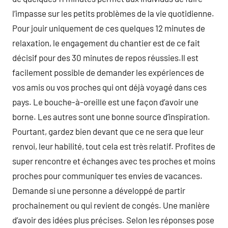
l’impasse sur les petits problèmes de la vie quotidienne.
Pour jouir uniquement de ces quelques 12 minutes de
relaxation, le engagement du chantier est de ce fait
décisif pour des 30 minutes de repos réussies.Il est
facilement possible de demander les expériences de
vos amis ou vos proches qui ont déjà voyagé dans ces
pays. Le bouche-à-oreille est une façon d’avoir une
borne. Les autres sont une bonne source d’inspiration.
Pourtant, gardez bien devant que ce ne sera que leur
renvoi, leur habilité, tout cela est très relatif. Profites de
super rencontre et échanges avec tes proches et moins
proches pour communiquer tes envies de vacances.
Demande si une personne a développé de partir
prochainement ou qui revient de congés. Une manière
d’avoir des idées plus précises. Selon les réponses pose