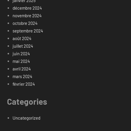
janvier 2025
décembre 2024
novembre 2024
octobre 2024
septembre 2024
août 2024
juillet 2024
juin 2024
mai 2024
avril 2024
mars 2024
février 2024
Categories
Uncategorized