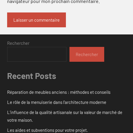
navigateur pour mon prochain commentaire.
Rechercher
Rechercher
Recent Posts
Réparation de meubles anciens : méthodes et conseils
Le rôle de la menuiserie dans l’architecture moderne
L’influence de la qualité artisanale sur la valeur de marché de
votre maison.
Les aides et subventions pour votre projet.