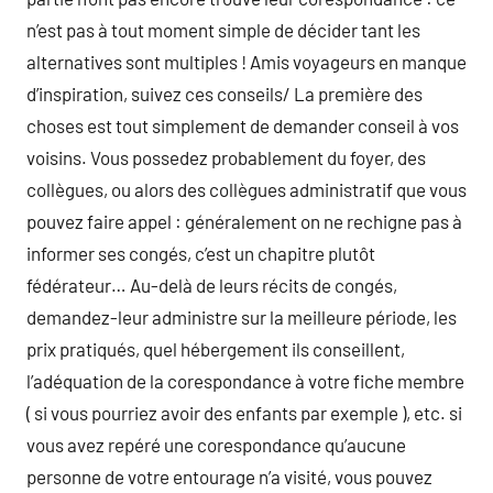
n’est pas à tout moment simple de décider tant les
alternatives sont multiples ! Amis voyageurs en manque
d’inspiration, suivez ces conseils/ La première des
choses est tout simplement de demander conseil à vos
voisins. Vous possedez probablement du foyer, des
collègues, ou alors des collègues administratif que vous
pouvez faire appel : généralement on ne rechigne pas à
informer ses congés, c’est un chapitre plutôt
fédérateur… Au-delà de leurs récits de congés,
demandez-leur administre sur la meilleure période, les
prix pratiqués, quel hébergement ils conseillent,
l’adéquation de la corespondance à votre fiche membre
( si vous pourriez avoir des enfants par exemple ), etc. si
vous avez repéré une corespondance qu’aucune
personne de votre entourage n’a visité, vous pouvez