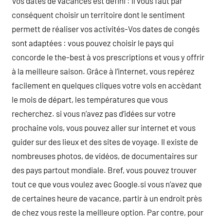
Vos dates de vacances est défini : il vous faut par
conséquent choisir un territoire dont le sentiment
permett de réaliser vos activités-Vos dates de congés
sont adaptées : vous pouvez choisir le pays qui
concorde le the-best à vos prescriptions et vous y offrir
à la meilleure saison. Grâce à l’internet, vous repérez
facilement en quelques cliques votre vols en accèdant
le mois de départ, les températures que vous
recherchez. si vous n’avez pas d’idées sur votre
prochaine vols, vous pouvez aller sur internet et vous
guider sur des lieux et des sites de voyage. Il existe de
nombreuses photos, de vidéos, de documentaires sur
des pays partout mondiale. Bref, vous pouvez trouver
tout ce que vous voulez avec Google.si vous n’avez que
de certaines heure de vacance, partir à un endroit près
de chez vous reste la meilleure option. Par contre, pour