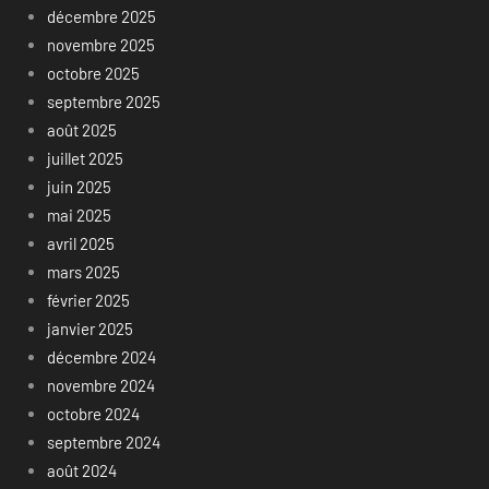
décembre 2025
novembre 2025
octobre 2025
septembre 2025
août 2025
juillet 2025
juin 2025
mai 2025
avril 2025
mars 2025
février 2025
janvier 2025
décembre 2024
novembre 2024
octobre 2024
septembre 2024
août 2024