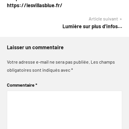
de
https://lesvillasblue.fr/
l’article
Article suivant
Lumière sur plus d’infos…
Laisser un commentaire
Votre adresse e-mail ne sera pas publiée.
Les champs
obligatoires sont indiqués avec
*
Commentaire
*