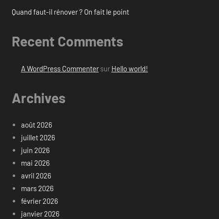
Quand faut-il rénover ? On fait le point
Recent Comments
A WordPress Commenter
sur
Hello world!
Archives
août 2026
juillet 2026
juin 2026
mai 2026
avril 2026
mars 2026
février 2026
janvier 2026