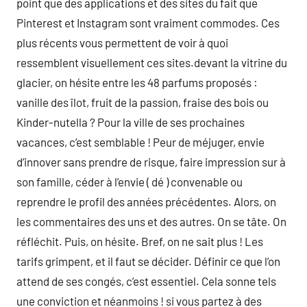
point que des applications et des sites du fait que
Pinterest et Instagram sont vraiment commodes. Ces
plus récents vous permettent de voir à quoi
ressemblent visuellement ces sites.devant la vitrine du
glacier, on hésite entre les 48 parfums proposés :
vanille des îlot, fruit de la passion, fraise des bois ou
Kinder-nutella ? Pour la ville de ses prochaines
vacances, c’est semblable ! Peur de méjuger, envie
d’innover sans prendre de risque, faire impression sur à
son famille, céder à l’envie ( dé ) convenable ou
reprendre le profil des années précédentes. Alors, on
les commentaires des uns et des autres. On se tâte. On
réfléchit. Puis, on hésite. Bref, on ne sait plus ! Les
tarifs grimpent, et il faut se décider. Définir ce que l’on
attend de ses congés, c’est essentiel. Cela sonne tels
une conviction et néanmoins ! si vous partez à des