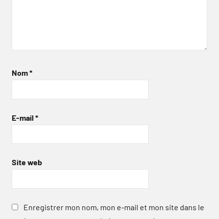
Nom
*
E-mail
*
Site web
Enregistrer mon nom, mon e-mail et mon site dans le