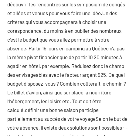
découvrir les rencontres sur les symposium de congés
et allées et venues pour vous faire une idée.Un des
critères qui vous accompagnera à choisir une
corespondance, du moins à en oublier des nombreux,
c’est le budget que vous allez permettre à votre
absence. Partir 15 jours en camping au Québec n’a pas
la même pivot financier que de partir 10 20 minutes à
agadir en hôtel, par exemple. Réduisez donc le champ
des envisageables avec le facteur argent 925. De quel
budget disposez-vous ? Combien coûterait le chemin ?
Le billet d’avion, ainsi que sur place la nourriture,
l’hébergement, les loisirs etc. Tout doit être
calculé.définir une bonne saison participe
partiellement au succès de votre voyageSelon le but de
votre absence, il existe deux solutions sont possibles : -