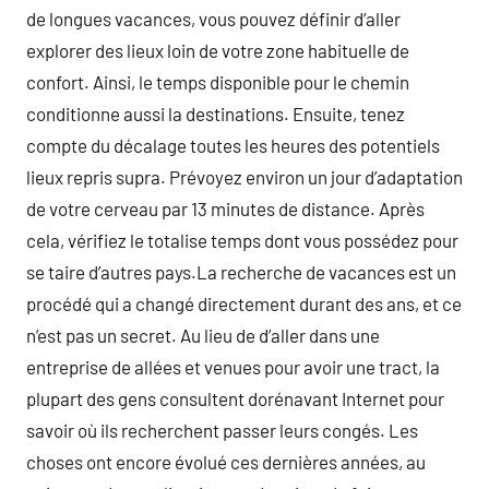
de longues vacances, vous pouvez définir d’aller
explorer des lieux loin de votre zone habituelle de
confort. Ainsi, le temps disponible pour le chemin
conditionne aussi la destinations. Ensuite, tenez
compte du décalage toutes les heures des potentiels
lieux repris supra. Prévoyez environ un jour d’adaptation
de votre cerveau par 13 minutes de distance. Après
cela, vérifiez le totalise temps dont vous possédez pour
se taire d’autres pays.La recherche de vacances est un
procédé qui a changé directement durant des ans, et ce
n’est pas un secret. Au lieu de d’aller dans une
entreprise de allées et venues pour avoir une tract, la
plupart des gens consultent dorénavant Internet pour
savoir où ils recherchent passer leurs congés. Les
choses ont encore évolué ces dernières années, au