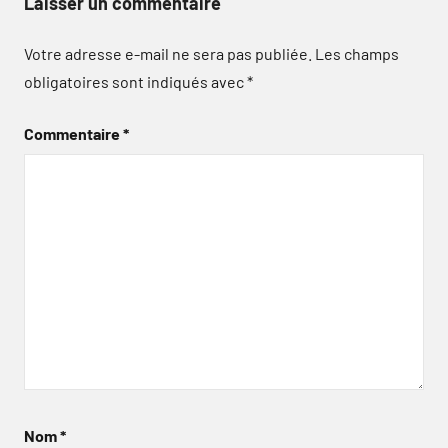
Laisser un commentaire
Votre adresse e-mail ne sera pas publiée.
Les champs
obligatoires sont indiqués avec
*
Commentaire
*
Nom
*