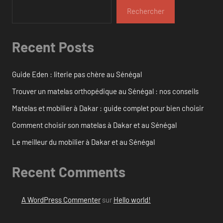
Rechercher
Recent Posts
Guide Eden : literie pas chère au Sénégal
Trouver un matelas orthopédique au Sénégal : nos conseils
Matelas et mobilier à Dakar : guide complet pour bien choisir
Comment choisir son matelas à Dakar et au Sénégal
Le meilleur du mobilier à Dakar et au Sénégal
Recent Comments
A WordPress Commenter
sur
Hello world!