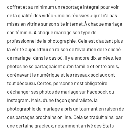
coffret et au minimum un reportage intégral pour voir
de la qualité des vidéo « moins réussies » qu’il n’a pas
mises en vitrine sur son site internet.À chaque mariage
son féminin. À chaque mariage son type de
professionnel de la photographie. Cela est d’autant plus
la vérité aujourd’hui en raison de l’évolution de le cliché
de mariage. dans le cas où, il y a encore dix années, les
photos ne se partageaient qu’en famille et entre amis,
dorénavant le numérique et les réseaux sociaux ont
tout décousu. Certes, personne n’est obligatoire
d’échanger ses photos de mariage sur Facebook ou
Instagram. Mais, d’une façon généraliste, la
photographie de mariage a pris un tournant en raison de
ces partages prochains on line. Cela se traduit ainsi par
une certaine gracieux, notamment arrivé des États -