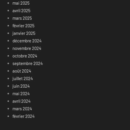
mai 2025
avril 2025
mars 2025
février 2025
janvier 2025
décembre 2024
novembre 2024
octobre 2024
septembre 2024
août 2024
juillet 2024
juin 2024
mai 2024
avril 2024
mars 2024
février 2024