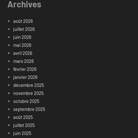
Archives
août 2026
juillet 2026
juin 2026
mai 2026
avril 2026
mars 2026
février 2026
janvier 2026
décembre 2025
novembre 2025
octobre 2025
septembre 2025
août 2025
juillet 2025
juin 2025