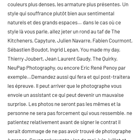
couleurs plus denses, les armature plus présentes. Un
style qui souffrance plutôt bien aux sentimental
naturels et des grands espaces… dans le cas où ce
style là vous parle, allez jeter un rond au taf de The
Kitcheners, Capyture, Julien Navarre, Fabien Courmont,
Sébastien Boudot, Ingrid Lepan, You made my day,
Thierry Joubert, Jean Laurent Gaudy, The Quirky,
NeuPap Photography, ou encore Eric René Penoy par
exemple…Demandez aussi qui fera et qui post-traitera
les épreuve. Il peut arriver que le photographe vous
envoie un assistant ce qui peut devenir un mauvaise
surprise. Les photos ne seront pas les mêmes et la
personne ne sera pas forcement qui vous ressemble. ne
patientez relativement avant de signer le contrat il
serait dommage de ne pas avoir trouvé de photographe