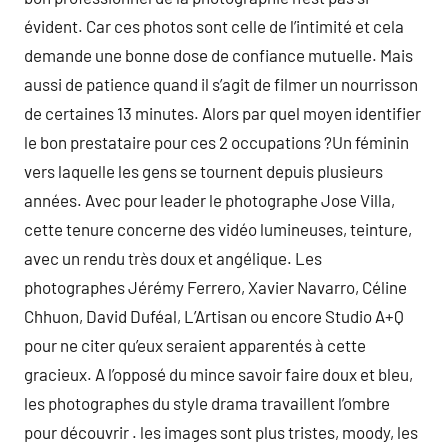
évident. Car ces photos sont celle de l’intimité et cela
demande une bonne dose de confiance mutuelle. Mais
aussi de patience quand il s’agit de filmer un nourrisson
de certaines 13 minutes. Alors par quel moyen identifier
le bon prestataire pour ces 2 occupations ?Un féminin
vers laquelle les gens se tournent depuis plusieurs
années. Avec pour leader le photographe Jose Villa,
cette tenure concerne des vidéo lumineuses, teinture,
avec un rendu très doux et angélique. Les
photographes Jérémy Ferrero, Xavier Navarro, Céline
Chhuon, David Duféal, L’Artisan ou encore Studio A+Q
pour ne citer qu’eux seraient apparentés à cette
gracieux. A l’opposé du mince savoir faire doux et bleu,
les photographes du style drama travaillent l’ombre
pour découvrir . les images sont plus tristes, moody, les