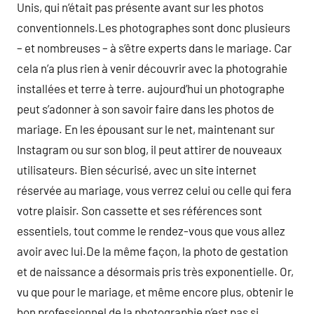
Unis, qui n’était pas présente avant sur les photos
conventionnels.Les photographes sont donc plusieurs
– et nombreuses – à s’être experts dans le mariage. Car
cela n’a plus rien à venir découvrir avec la photograhie
installées et terre à terre. aujourd’hui un photographe
peut s’adonner à son savoir faire dans les photos de
mariage. En les épousant sur le net, maintenant sur
Instagram ou sur son blog, il peut attirer de nouveaux
utilisateurs. Bien sécurisé, avec un site internet
réservée au mariage, vous verrez celui ou celle qui fera
votre plaisir. Son cassette et ses références sont
essentiels, tout comme le rendez-vous que vous allez
avoir avec lui.De la même façon, la photo de gestation
et de naissance a désormais pris très exponentielle. Or,
vu que pour le mariage, et même encore plus, obtenir le
bon professionnel de la photographie n’est pas si