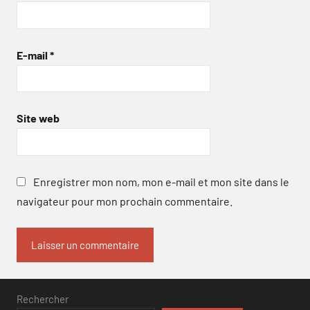
E-mail
*
Site web
Enregistrer mon nom, mon e-mail et mon site dans le
navigateur pour mon prochain commentaire.
Rechercher