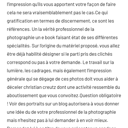
l’impression qu’ils vous apportent votre façon de faire
cela ne sera vraisemblablement pas le cas.Ce qui
gratification en termes de discernement, ce sont les
références. Un la vérité professionnel de la
photographie un e book faisant état de ses différentes
spécialités. Sur l’origine du matériel proposé, vous allez
être déjà habilité désigner si le parti pris des clichés
correspond ou pas à votre demande. Le travail sur la
lumière, les cadrages, mais également l’impression
générale qui se dégage de ces photos doit vous aider à
déceler christian creutz dont une activité ressemble du
aboutissement que vous convoitez.Question obligatoire
! Voir des portraits sur un blog autorisera à vous donner
une idée du de votre professionnel de la photographie
mais n’hesitez pas à lui demander à en voir mieux.