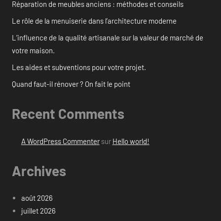
Réparation de meubles anciens : méthodes et conseils
Le rôle de la menuiserie dans l’architecture moderne
L’influence de la qualité artisanale sur la valeur de marché de
votre maison.
Les aides et subventions pour votre projet.
Quand faut-il rénover ? On fait le point
Recent Comments
A WordPress Commenter
sur
Hello world!
Archives
août 2026
juillet 2026