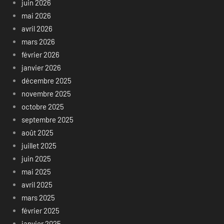
juin 2026
mai 2026
avril 2026
mars 2026
février 2026
janvier 2026
décembre 2025
novembre 2025
octobre 2025
septembre 2025
août 2025
juillet 2025
juin 2025
mai 2025
avril 2025
mars 2025
février 2025
janvier 2025