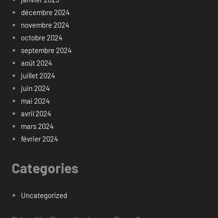
décembre 2024
novembre 2024
octobre 2024
septembre 2024
août 2024
juillet 2024
juin 2024
mai 2024
avril 2024
mars 2024
février 2024
Categories
Uncategorized