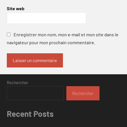
Site web
Enregistrer mon nom, mon e-mail et mon site dans le
navigateur pour mon prochain commentaire.
Rechercher
Rechercher
Recent Posts