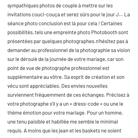
sympathiques photos de couple à mettre sur les
invitations couci-couça et serez sûrs pour le jour J… La
séance photo conclusion est là pour cela ! Certaines
possibilités, tels une empreinte photo Photobooth sont
présentées par quelques photographes.n’hésitez pas à
demander au professionnel de la photographie sa vision
sur le déroulé de la journée de votre mariage, car son
point de vue de photographe professionnel est
supplémentaire au vôtre. Sa esprit de création et son
vécu sont appréciables. Des envies nouvelles
surviennent fréquemment de ces échanges. Précisez à
votre photographe s’il y a un « dress-code » ou une le
thème émotion pour votre mariage. Pour un homme,
une tenu paisible et habillée me semble le minimal
requis. A moins que les jean et les baskets ne soient