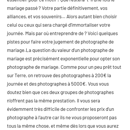
mariage passé ? Votre partie définitivement, vos
alliances, et vos souvenirs… Alors autant bien choisir
celui ou ceux qui sera chargé d’immortaliser votre
journée. Mais par où entreprendre de ? Voici quelques
pistes pour faire votre jugement de photographe de
mariage.La question du valeur d’un photographe de
mariage est précisément exponentielle pour opter son
photographe de mariage. Comme pour un peu prêt tout
sur Terre, on retrouve des photographes à 200€ la
journée et des photographes à 5000€. Vous vous
doutez bien que ces deux groupes de photographes
n’offrent pas la même prestation. Il vous sera
évidemment très difficile de confronter les prix d’un
photographe à l’autre car ils ne vous proposeront pas
tous la même chose, et même dès lors que vous aurez