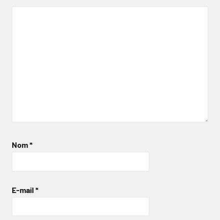
Nom
*
E-mail
*