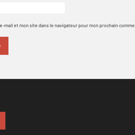
-mail et mon site dans le navigateur pour mon prochain comme