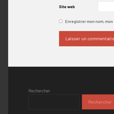
Site web
Enregistrer mon nom, mon e
Rechercher
Rechercher