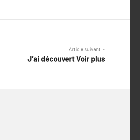
Article suivant
J’ai découvert Voir plus