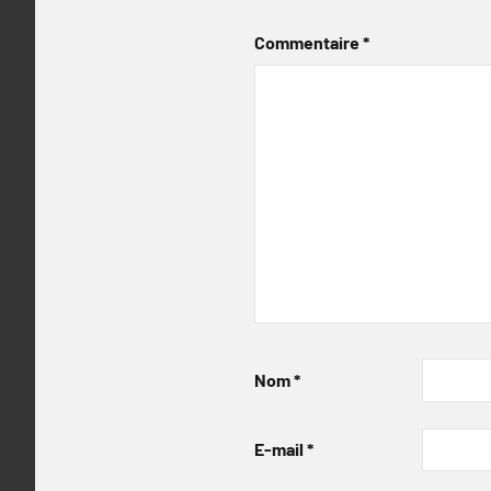
Commentaire
*
Nom
*
E-mail
*