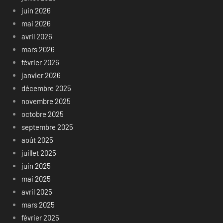
juin 2026
mai 2026
avril 2026
mars 2026
février 2026
janvier 2026
décembre 2025
novembre 2025
octobre 2025
septembre 2025
août 2025
juillet 2025
juin 2025
mai 2025
avril 2025
mars 2025
février 2025