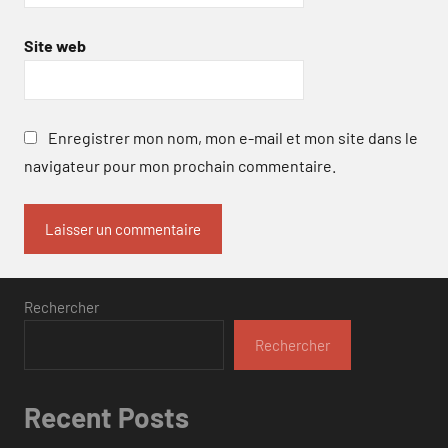
Site web
Enregistrer mon nom, mon e-mail et mon site dans le
navigateur pour mon prochain commentaire.
Rechercher
Rechercher
Recent Posts