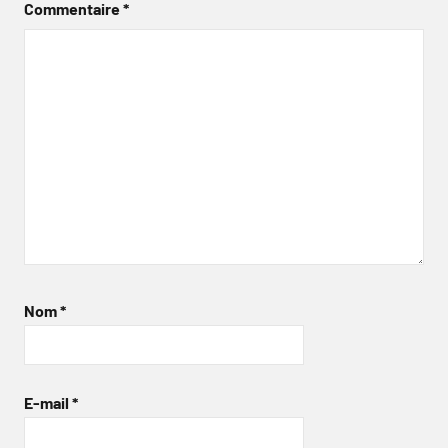
Commentaire
*
Nom
*
E-mail
*