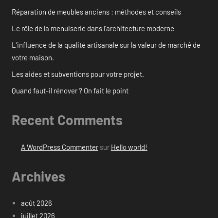
Réparation de meubles anciens : méthodes et conseils
Le rôle de la menuiserie dans l’architecture moderne
L’influence de la qualité artisanale sur la valeur de marché de
votre maison.
Les aides et subventions pour votre projet.
Quand faut-il rénover ? On fait le point
Recent Comments
A WordPress Commenter
sur
Hello world!
Archives
août 2026
juillet 2026