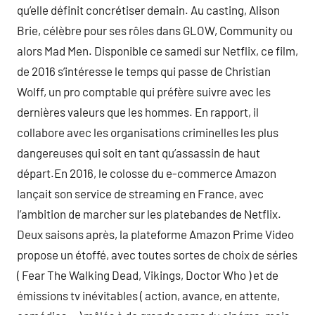
qu’elle définit concrétiser demain. Au casting, Alison
Brie, célèbre pour ses rôles dans GLOW, Community ou
alors Mad Men. Disponible ce samedi sur Netflix, ce film,
de 2016 s’intéresse le temps qui passe de Christian
Wolff, un pro comptable qui préfère suivre avec les
dernières valeurs que les hommes. En rapport, il
collabore avec les organisations criminelles les plus
dangereuses qui soit en tant qu’assassin de haut
départ.En 2016, le colosse du e-commerce Amazon
lançait son service de streaming en France, avec
l’ambition de marcher sur les platebandes de Netflix.
Deux saisons après, la plateforme Amazon Prime Video
propose un étoffé, avec toutes sortes de choix de séries
( Fear The Walking Dead, Vikings, Doctor Who ) et de
émissions tv inévitables ( action, avance, en attente,