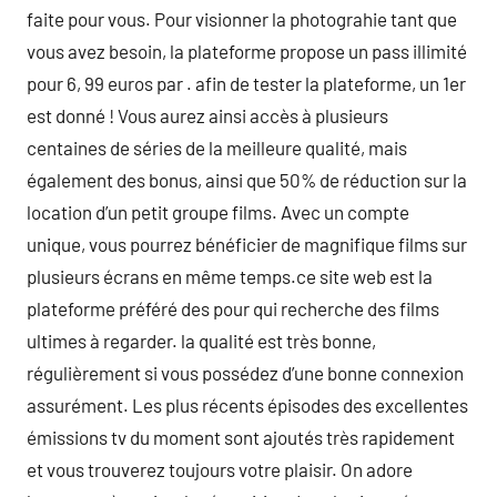
faite pour vous. Pour visionner la photograhie tant que
vous avez besoin, la plateforme propose un pass illimité
pour 6, 99 euros par . afin de tester la plateforme, un 1er
est donné ! Vous aurez ainsi accès à plusieurs
centaines de séries de la meilleure qualité, mais
également des bonus, ainsi que 50% de réduction sur la
location d’un petit groupe films. Avec un compte
unique, vous pourrez bénéficier de magnifique films sur
plusieurs écrans en même temps.ce site web est la
plateforme préféré des pour qui recherche des films
ultimes à regarder. la qualité est très bonne,
régulièrement si vous possédez d’une bonne connexion
assurément. Les plus récents épisodes des excellentes
émissions tv du moment sont ajoutés très rapidement
et vous trouverez toujours votre plaisir. On adore