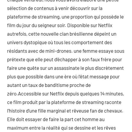
sélection de contenus à venir découvrir sur la
plateforme de streaming, une proportion qui possède le
film du jour du seigneur soir. Disponible sur Netflix
autrefois, cette nouvelle clan brésilienne dépeint un
univers dystopique où tous les comportement des
résidants avec de mini-drones. une femme essaye sous
prétexte que elle peut d’échapper à son faux frère pour
faire une quête sur un assassinate le plus discrètement
plus que possible dans une ère où l’état message pour
autant un taux de banditisme proche de
zéro.Accessible sur Netflix depuis quelques 14 minutes,
ce film produit par la plateforme de streaming raconte
l’histoire d’une fille marginal et rêveuse fan de chevaux.
Elle doit essayer de faire la part cet homme au
maximum entre la réalité qui se dessine et les rêves