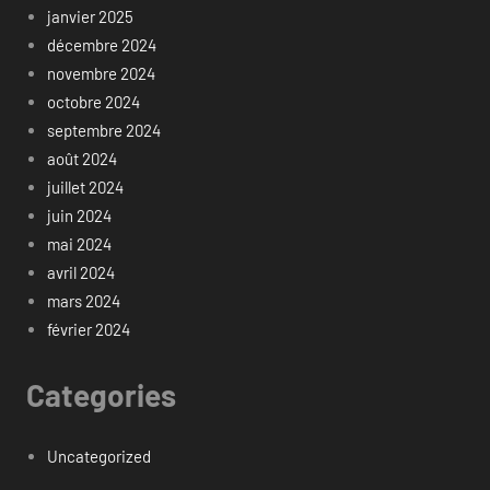
janvier 2025
décembre 2024
novembre 2024
octobre 2024
septembre 2024
août 2024
juillet 2024
juin 2024
mai 2024
avril 2024
mars 2024
février 2024
Categories
Uncategorized