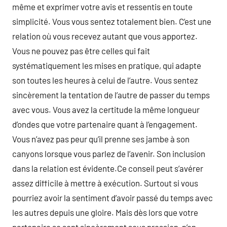
même et exprimer votre avis et ressentis en toute
simplicité. Vous vous sentez totalement bien. C’est une
relation où vous recevez autant que vous apportez.
Vous ne pouvez pas être celles qui fait
systématiquement les mises en pratique, qui adapte
son toutes les heures à celui de l’autre. Vous sentez
sincèrement la tentation de l’autre de passer du temps
avec vous. Vous avez la certitude la même longueur
d’ondes que votre partenaire quant à l’engagement.
Vous n’avez pas peur qu’il prenne ses jambe à son
canyons lorsque vous parlez de l’avenir. Son inclusion
dans la relation est évidente.Ce conseil peut s’avérer
assez difficile à mettre à exécution. Surtout si vous
pourriez avoir la sentiment d’avoir passé du temps avec
les autres depuis une gloire. Mais dès lors que votre