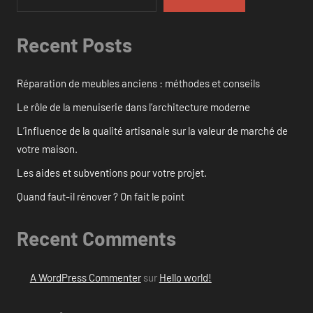
Recent Posts
Réparation de meubles anciens : méthodes et conseils
Le rôle de la menuiserie dans l’architecture moderne
L’influence de la qualité artisanale sur la valeur de marché de
votre maison.
Les aides et subventions pour votre projet.
Quand faut-il rénover ? On fait le point
Recent Comments
A WordPress Commenter
sur
Hello world!