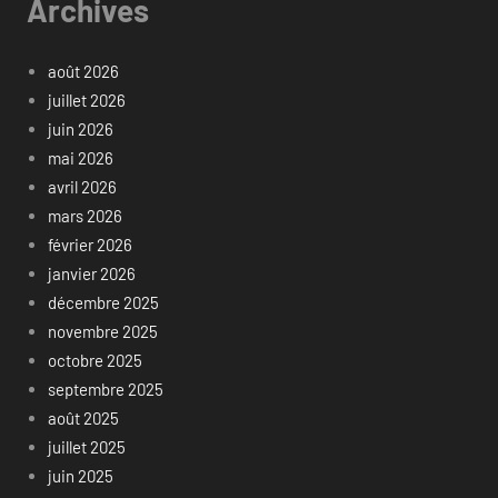
Archives
août 2026
juillet 2026
juin 2026
mai 2026
avril 2026
mars 2026
février 2026
janvier 2026
décembre 2025
novembre 2025
octobre 2025
septembre 2025
août 2025
juillet 2025
juin 2025