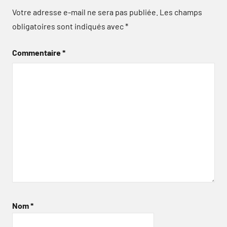
Votre adresse e-mail ne sera pas publiée.
Les champs
obligatoires sont indiqués avec
*
Commentaire
*
Nom
*