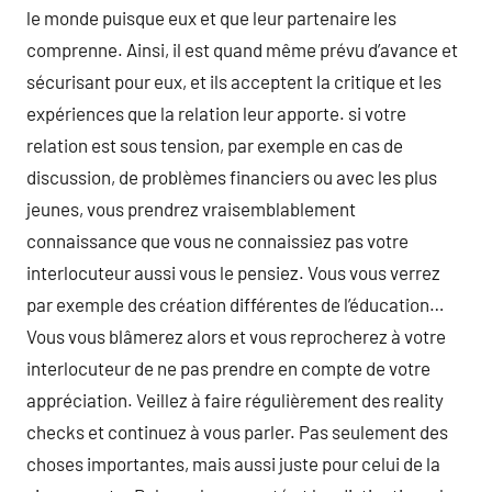
le monde puisque eux et que leur partenaire les
comprenne. Ainsi, il est quand même prévu d’avance et
sécurisant pour eux, et ils acceptent la critique et les
expériences que la relation leur apporte. si votre
relation est sous tension, par exemple en cas de
discussion, de problèmes financiers ou avec les plus
jeunes, vous prendrez vraisemblablement
connaissance que vous ne connaissiez pas votre
interlocuteur aussi vous le pensiez. Vous vous verrez
par exemple des création différentes de l’éducation…
Vous vous blâmerez alors et vous reprocherez à votre
interlocuteur de ne pas prendre en compte de votre
appréciation. Veillez à faire régulièrement des reality
checks et continuez à vous parler. Pas seulement des
choses importantes, mais aussi juste pour celui de la