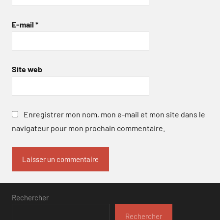
E-mail
*
Site web
Enregistrer mon nom, mon e-mail et mon site dans le
navigateur pour mon prochain commentaire.
Rechercher
Rechercher