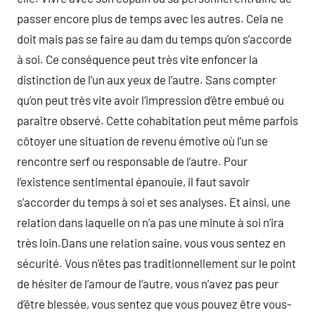
passer encore plus de temps avec les autres. Cela ne
doit mais pas se faire au dam du temps qu’on s’accorde
à soi. Ce conséquence peut très vite enfoncer la
distinction de l’un aux yeux de l’autre. Sans compter
qu’on peut très vite avoir l’impression d’être embué ou
paraître observé. Cette cohabitation peut même parfois
côtoyer une situation de revenu émotive où l’un se
rencontre serf ou responsable de l’autre. Pour
l’existence sentimental épanouie, il faut savoir
s’accorder du temps à soi et ses analyses. Et ainsi, une
relation dans laquelle on n’a pas une minute à soi n’ira
très loin.Dans une relation saine, vous vous sentez en
sécurité. Vous n’êtes pas traditionnellement sur le point
de hésiter de l’amour de l’autre, vous n’avez pas peur
d’être blessée, vous sentez que vous pouvez être vous-