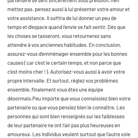
partenaire se sent sincèrement sous pression, n’en
mettez pas. pensez aussi à lui présenter votre amour et
votre assistance. Il suffira de lui donner un peu de
temps et d’espace quand l’envie se fait sentir. Dès que
les choses se tasseront, vous retournerez sans
attendre à vos anciennes habitudes. En conclusion,
assurez-vous d’emménager ensemble pour les bonnes
causes ( car c’est le certain temps, et non parce que
c’est moins cher ! ). Autorisez-vous aussi à avoir votre
propre intervalle. Et surtout, réglez vos problèmes
ensemble, finalement vous êtes une équipe
désormais.Peu importe que vous connaissiez bien votre
partenaire ou que vous pensiez bien le connaître. Les
personnes qui sont bien renseignés sur les faiblesses
de leur partenaire ne ont l’air pas plus heureuses en
amoureux. Les individus veulent surtout que l’autre voie