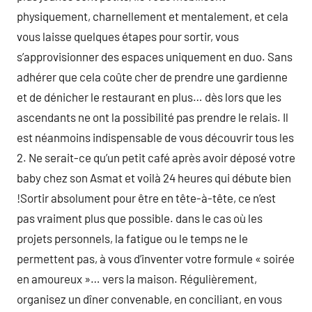
physiquement, charnellement et mentalement, et cela
vous laisse quelques étapes pour sortir, vous
s’approvisionner des espaces uniquement en duo. Sans
adhérer que cela coûte cher de prendre une gardienne
et de dénicher le restaurant en plus… dès lors que les
ascendants ne ont la possibilité pas prendre le relais. Il
est néanmoins indispensable de vous découvrir tous les
2. Ne serait-ce qu’un petit café après avoir déposé votre
baby chez son Asmat et voilà 24 heures qui débute bien
!Sortir absolument pour être en tête-à-tête, ce n’est
pas vraiment plus que possible. dans le cas où les
projets personnels, la fatigue ou le temps ne le
permettent pas, à vous d’inventer votre formule « soirée
en amoureux »… vers la maison. Régulièrement,
organisez un dîner convenable, en conciliant, en vous