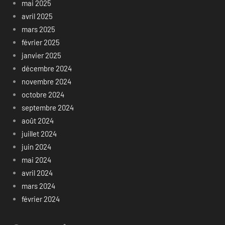
mai 2025
avril 2025
mars 2025
février 2025
janvier 2025
décembre 2024
novembre 2024
octobre 2024
septembre 2024
août 2024
juillet 2024
juin 2024
mai 2024
avril 2024
mars 2024
février 2024