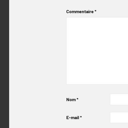
Commentaire
*
Nom
*
E-mail
*