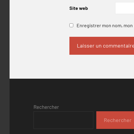
Site web
Enregistrer mon nom, mon e
Rechercher
Rechercher