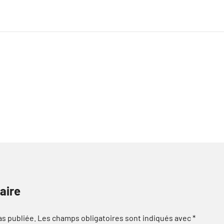
aire
as publiée.
Les champs obligatoires sont indiqués avec
*