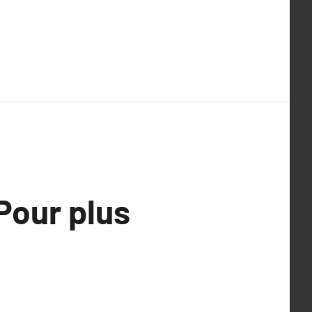
Pour plus