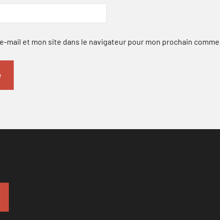
-mail et mon site dans le navigateur pour mon prochain comme