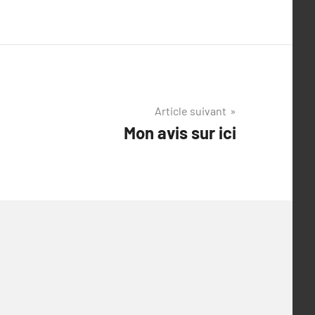
Article suivant
Mon avis sur ici