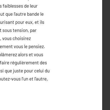
s faiblesses de leur
ut que l’autre bande le
urisant pour eux, et ils
t sous tension, par
, vous choisirez
ement vous le pensiez.
blâmerez alors et vous
 faire régulièrement des
si que juste pour celui du
utez-vous l’un et l’autre,